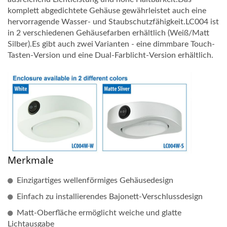
komplett abgedichtete Gehäuse gewährleistet auch eine
hervorragende Wasser- und Staubschutzfähigkeit.LC004 ist
in 2 verschiedenen Gehäusefarben erhältlich (Weiß/Matt
Silber).Es gibt auch zwei Varianten - eine dimmbare Touch-
Tasten-Version und eine Dual-Farblicht-Version erhältlich.
Merkmale
Einzigartiges wellenförmiges Gehäusedesign
Einfach zu installierendes Bajonett-Verschlussdesign
Matt-Oberfläche ermöglicht weiche und glatte
Lichtausgabe