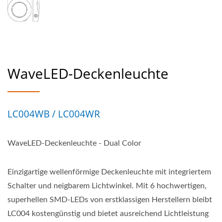
WaveLED-Deckenleuchte
LC004WB / LC004WR
WaveLED-Deckenleuchte - Dual Color
Einzigartige wellenförmige Deckenleuchte mit integriertem
Schalter und neigbarem Lichtwinkel. Mit 6 hochwertigen,
superhellen SMD-LEDs von erstklassigen Herstellern bleibt
LC004 kostengünstig und bietet ausreichend Lichtleistung