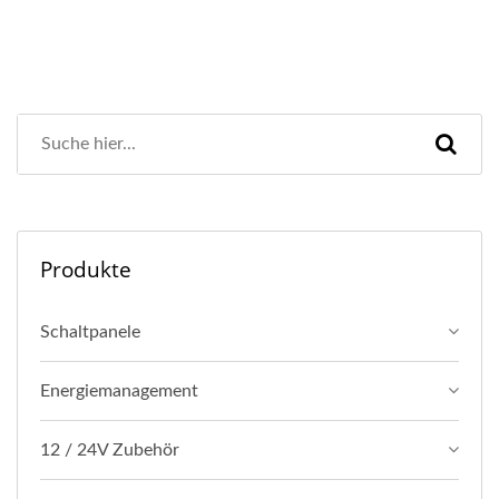
Produkte
Schaltpanele
Energiemanagement
12 / 24V Zubehör