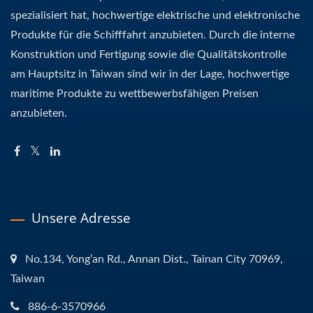
spezialisiert hat, hochwertige elektrische und elektronische
Produkte für die Schifffahrt anzubieten. Durch die interne
Konstruktion und Fertigung sowie die Qualitätskontrolle
am Hauptsitz in Taiwan sind wir in der Lage, hochwertige
maritime Produkte zu wettbewerbsfähigen Preisen
anzubieten.
Unsere Adresse
No.134, Yong’an Rd., Annan Dist., Tainan City 70969,
Taiwan
886-6-3570966