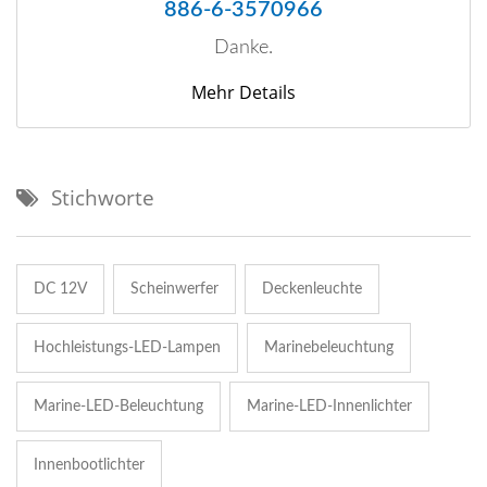
886-6-3570966
Danke.
Mehr Details
Stichworte
DC 12V
Scheinwerfer
Deckenleuchte
Hochleistungs-LED-Lampen
Marinebeleuchtung
Marine-LED-Beleuchtung
Marine-LED-Innenlichter
Innenbootlichter