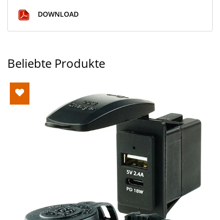
DOWNLOAD
Beliebte Produkte