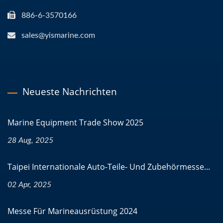
886-6-3570166
sales@yismarine.com
Neueste Nachrichten
Marine Equipment Trade Show 2025
28 Aug, 2025
Taipei Internationale Auto-Teile- Und Zubehörmesse...
02 Apr, 2025
Messe Für Marineausrüstung 2024