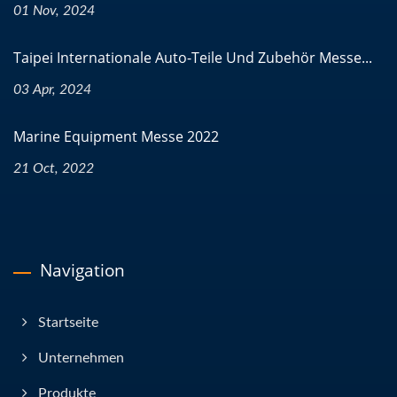
01 Nov, 2024
Taipei Internationale Auto-Teile Und Zubehör Messe...
03 Apr, 2024
Marine Equipment Messe 2022
21 Oct, 2022
Navigation
Startseite
Unternehmen
Produkte