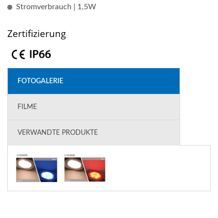
Stromverbrauch | 1,5W
Zertifizierung
FOTOGALERIE
FILME
VERWANDTE PRODUKTE