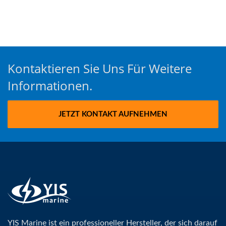
Kontaktieren Sie Uns Für Weitere
Informationen.
JETZT KONTAKT AUFNEHMEN
YIS Marine ist ein professioneller Hersteller, der sich darauf