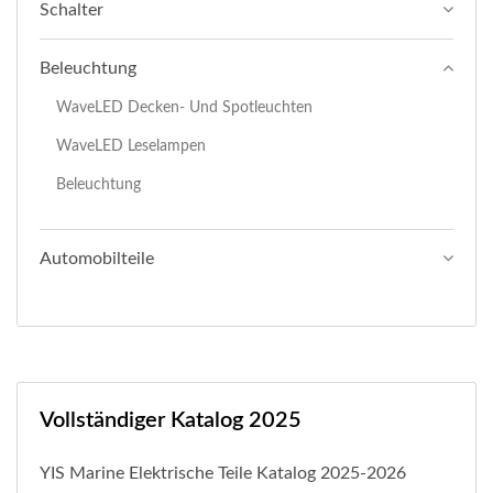
Schalter
Beleuchtung
WaveLED Decken- Und Spotleuchten
WaveLED Leselampen
Beleuchtung
Automobilteile
Vollständiger Katalog 2025
YIS Marine Elektrische Teile Katalog 2025-2026