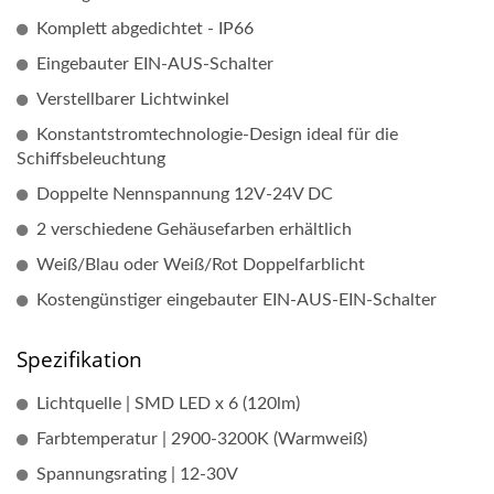
Komplett abgedichtet - IP66
Eingebauter EIN-AUS-Schalter
Verstellbarer Lichtwinkel
Konstantstromtechnologie-Design ideal für die
Schiffsbeleuchtung
Doppelte Nennspannung 12V-24V DC
2 verschiedene Gehäusefarben erhältlich
Weiß/Blau oder Weiß/Rot Doppelfarblicht
Kostengünstiger eingebauter EIN-AUS-EIN-Schalter
Spezifikation
Lichtquelle | SMD LED x 6 (120lm)
Farbtemperatur | 2900-3200K (Warmweiß)
Spannungsrating | 12-30V