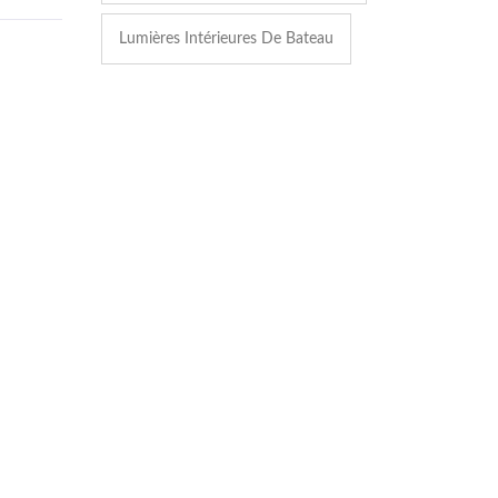
Lumières Intérieures De Bateau