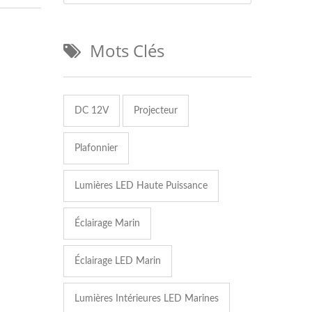
Mots Clés
DC 12V
Projecteur
Plafonnier
Lumières LED Haute Puissance
Éclairage Marin
Éclairage LED Marin
Lumières Intérieures LED Marines