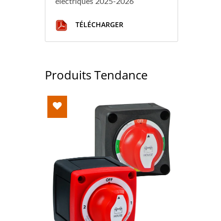
électriques 2025-2026
TÉLÉCHARGER
Produits Tendance