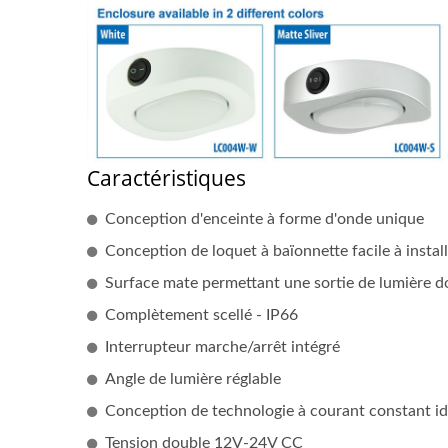
Caractéristiques
Conception d'enceinte à forme d'onde unique
Conception de loquet à baïonnette facile à instal
Surface mate permettant une sortie de lumière do
Complètement scellé - IP66
Interrupteur marche/arrêt intégré
Angle de lumière réglable
Conception de technologie à courant constant idé
Tension double 12V-24V CC