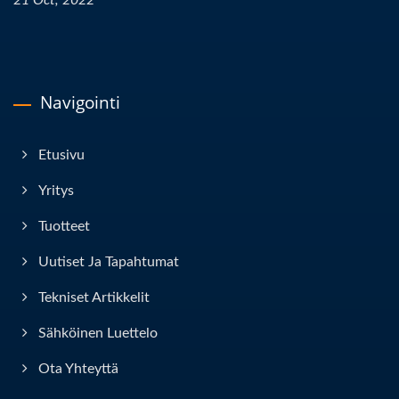
21 Oct, 2022
Navigointi
Etusivu
Yritys
Tuotteet
Uutiset Ja Tapahtumat
Tekniset Artikkelit
Sähköinen Luettelo
Ota Yhteyttä