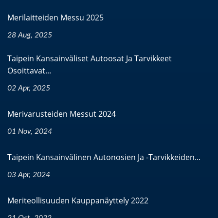
Merilaitteiden Messu 2025
28 Aug, 2025
Taipein Kansainväliset Autoosat Ja Tarvikkeet
Osoittavat...
02 Apr, 2025
Merivarusteiden Messut 2024
01 Nov, 2024
Taipein Kansainvälinen Autonosien Ja -tarvikkeiden...
03 Apr, 2024
Meriteollisuuden Kauppanäyttely 2022