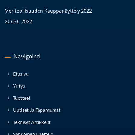
Meriteollisuuden Kauppanäyttely 2022
21 Oct, 2022
Navigointi
Etusivu
Yritys
Tuotteet
Uutiset Ja Tapahtumat
Tekniset Artikkelit
Sähköinen Luettelo