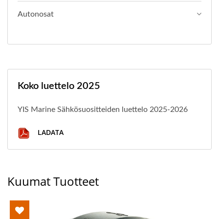
Autonosat
Koko luettelo 2025
YIS Marine Sähkösuositteiden luettelo 2025-2026
LADATA
Kuumat Tuotteet