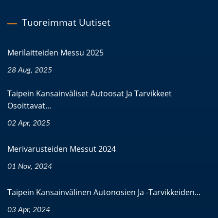
Tuoreimmat Uutiset
Merilaitteiden Messu 2025
28 Aug, 2025
Taipein Kansainväliset Autoosat Ja Tarvikkeet
Osoittavat...
02 Apr, 2025
Merivarusteiden Messut 2024
01 Nov, 2024
Taipein Kansainvälinen Autonosien Ja -tarvikkeiden...
03 Apr, 2024