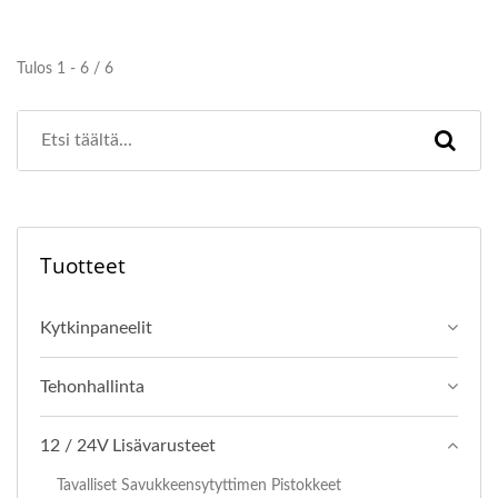
Tulos 1 - 6 / 6
Tuotteet
Kytkinpaneelit
Tehonhallinta
12 / 24V Lisävarusteet
Tavalliset Savukkeensytyttimen Pistokkeet