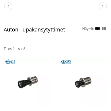
Auton Tupakansytyttimet
Näyttö:
Tulos 1 - 6 / 6