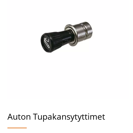
Auton Tupakansytyttimet