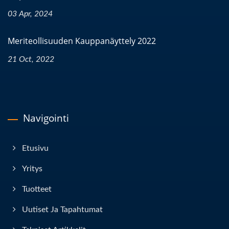
03 Apr, 2024
Meriteollisuuden Kauppanäyttely 2022
21 Oct, 2022
Navigointi
Etusivu
Yritys
Tuotteet
Uutiset Ja Tapahtumat