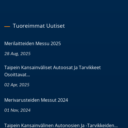
Tuoreimmat Uutiset
Merilaitteiden Messu 2025
28 Aug, 2025
Taipein Kansainväliset Autoosat Ja Tarvikkeet
Osoittavat...
02 Apr, 2025
Merivarusteiden Messut 2024
01 Nov, 2024
Taipein Kansainvälinen Autonosien Ja -tarvikkeiden...