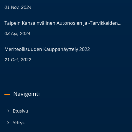
01 Nov, 2024
Taipein Kansainvälinen Autonosien Ja -tarvikkeiden...
03 Apr, 2024
Meriteollisuuden Kauppanäyttely 2022
21 Oct, 2022
Navigointi
Etusivu
Yritys