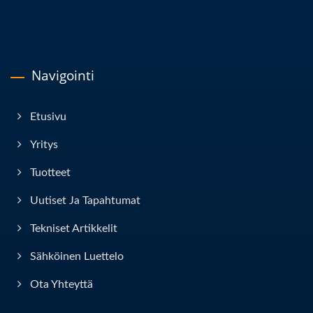
Navigointi
Etusivu
Yritys
Tuotteet
Uutiset Ja Tapahtumat
Tekniset Artikkelit
Sähköinen Luettelo
Ota Yhteyttä