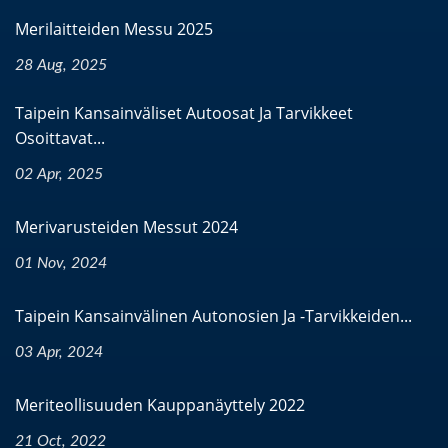
Merilaitteiden Messu 2025
28 Aug, 2025
Taipein Kansainväliset Autoosat Ja Tarvikkeet
Osoittavat...
02 Apr, 2025
Merivarusteiden Messut 2024
01 Nov, 2024
Taipein Kansainvälinen Autonosien Ja -tarvikkeiden...
03 Apr, 2024
Meriteollisuuden Kauppanäyttely 2022
21 Oct, 2022