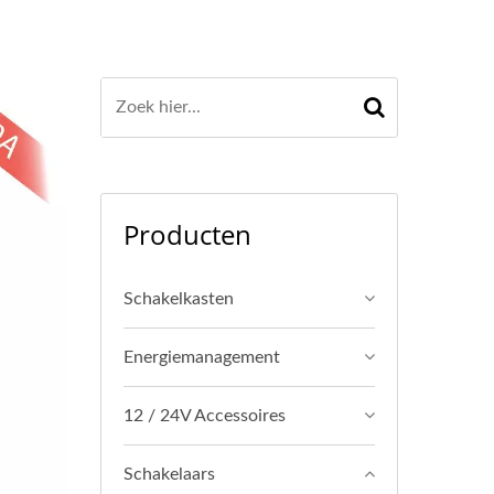
Producten
Schakelkasten
Energiemanagement
12 / 24V Accessoires
Schakelaars