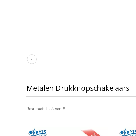
Metalen Drukknopschakelaars
Resultaat 1 - 8 van 8