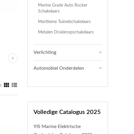
Marine Grade Auto Rocker
Schakelaars
Maritieme Tuimelschakelaars
Metalen Drukknopschakelaars
Verlichting
Automobiel Onderdelen
:
Volledige Catalogus 2025
YIS Marine Elektrische