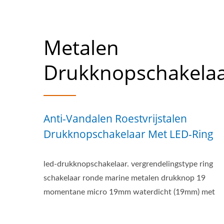
Metalen
Drukknopschakelaa
Anti-Vandalen Roestvrijstalen
Drukknopschakelaar Met LED-Ring
led-drukknopschakelaar. vergrendelingstype ring
schakelaar ronde marine metalen drukknop 19
momentane micro 19mm waterdicht (19mm) met