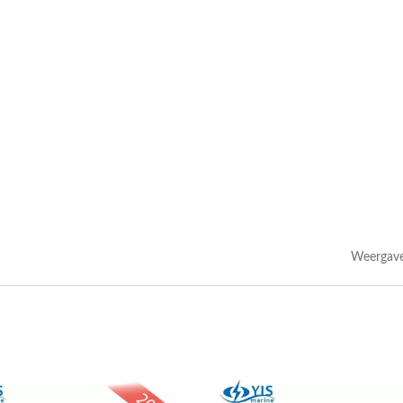
Weergave