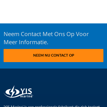
Neem Contact Met Ons Op Voor
Meer Informatie.
NEEM NU CONTACT OP