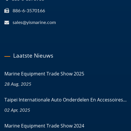
886-6-3570166
sales@yismarine.com
Laatste Nieuws
Marine Equipment Trade Show 2025
28 Aug, 2025
Taipei Internationale Auto Onderdelen En Accessoires...
02 Apr, 2025
Marine Equipment Trade Show 2024