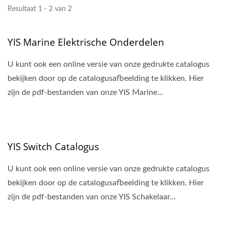
Resultaat 1 - 2 van 2
YIS Marine Elektrische Onderdelen
U kunt ook een online versie van onze gedrukte catalogus
bekijken door op de catalogusafbeelding te klikken. Hier
zijn de pdf-bestanden van onze YIS Marine...
YIS Switch Catalogus
U kunt ook een online versie van onze gedrukte catalogus
bekijken door op de catalogusafbeelding te klikken. Hier
zijn de pdf-bestanden van onze YIS Schakelaar...