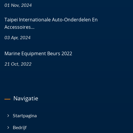
01 Nov, 2024
Taipei Internationale Auto-Onderdelen En
Accessoires...
03 Apr, 2024
Marine Equipment Beurs 2022
21 Oct, 2022
Navigatie
Startpagina
Bedrijf