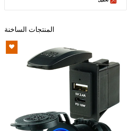
المنتجات الساخنة