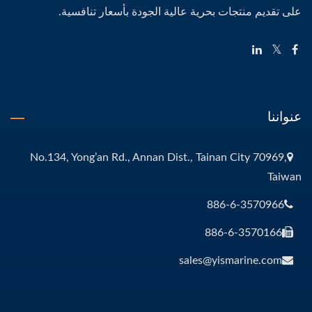
على تقديم منتجات بحرية عالية الجودة بأسعار تنافسية.
عنواننا
No.134, Yong’an Rd., Annan Dist., Tainan City 70969,
Taiwan
886-6-3570966
886-6-3570166
sales@yismarine.com