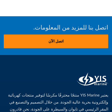
اتصل بنا للمزيد من المعلومات.
اتصل الآن
يعتبر YIS Marine منتجًا محترفًا مكرسًا لتوفير منتجات كهربائية
وإلكترونية بحرية عالية الجودة. من خلال التصميم والتصنيع في
المقر الرئيسي في تايوان والسيطرة على الجودة، نحن قادرون