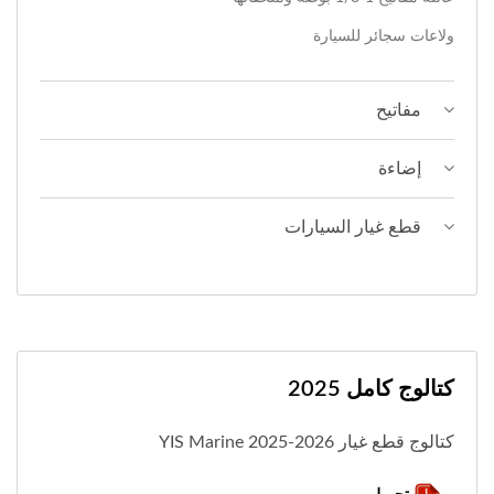
ولاعات سجائر للسيارة
مفاتيح
إضاءة
قطع غيار السيارات
كتالوج كامل 2025
كتالوج قطع غيار YIS Marine 2025-2026
تحميل