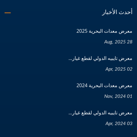
أحدث الأخبار
معرض معدات البحرية 2025
28 Aug, 2025
معرض تايبيه الدولي لقطع غيار...
02 Apr, 2025
معرض معدات البحرية 2024
01 Nov, 2024
معرض تايبيه الدولي لقطع غيار...
03 Apr, 2024