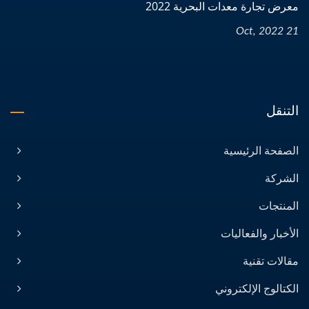
معرض تجارة معدات البحرية 2022
21 Oct, 2022
التنقل
الصفحة الرئيسية
الشركة
المنتجات
الأخبار والفعاليات
مقالات تقنية
الكتالوج الإلكتروني