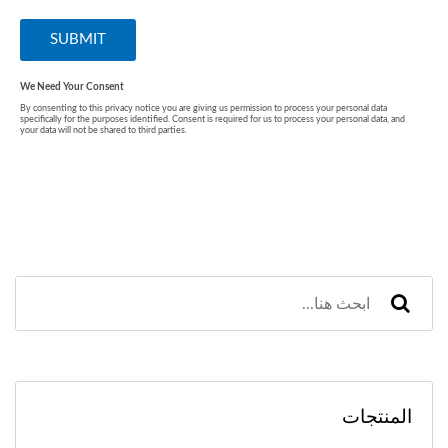
المنتجات