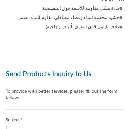
مادة هيكل مقاومة للأشعة فوق البنفسجية
حشية محكمة للماء وغطاء مطاطي مقاوم للماء مضمن
غلاف نايلون قوي (مقوى بألياف زجاجية)