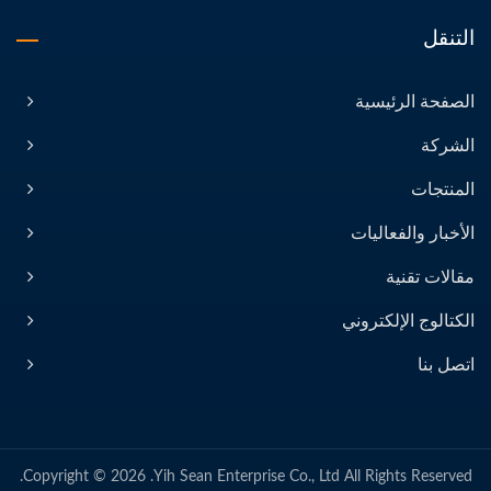
التنقل
الصفحة الرئيسية
الشركة
المنتجات
الأخبار والفعاليات
مقالات تقنية
الكتالوج الإلكتروني
اتصل بنا
Copyright © 2026
Yih Sean Enterprise Co., Ltd.
All Rights Reserved.