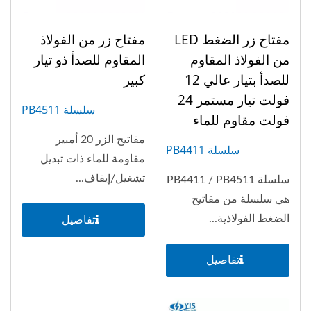
مفتاح زر الضغط LED
مفتاح زر من الفولاذ
من الفولاذ المقاوم
المقاوم للصدأ ذو تيار
للصدأ بتيار عالي 12
كبير
فولت تيار مستمر 24
سلسلة PB4511
فولت مقاوم للماء
مفاتيح الزر 20 أمبير
سلسلة PB4411
مقاومة للماء ذات تبديل
تشغيل/إيقاف...
سلسلة PB4411 / PB4511
هي سلسلة من مفاتيح
الضغط الفولاذية...
تفاصيل
تفاصيل