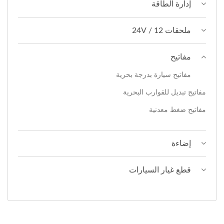
إدارة الطاقة
ملحقات 12 / 24V
مفاتيح
مفاتيح سيارة بدرجة بحرية
مفاتيح تبديل للقوارب البحرية
مفاتيح ضغط معدنية
إضاءة
قطع غيار السيارات