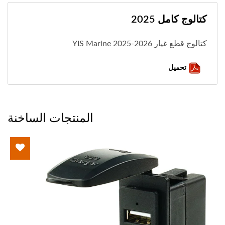
كتالوج كامل 2025
كتالوج قطع غيار YIS Marine 2025-2026
تحميل
المنتجات الساخنة