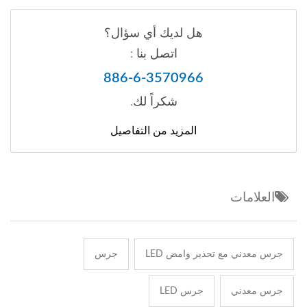
هل لديك أي سؤال؟
اتصل بنا :
886-6-3570966
شكراً لك.
المزيد من التفاصيل
العلامات
جرس معدني مع تحذير وامض LED
جرس
جرس معدني
جرس LED