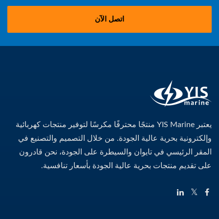
اتصل الآن
يعتبر YIS Marine منتجًا محترفًا مكرسًا لتوفير منتجات كهربائية
وإلكترونية بحرية عالية الجودة. من خلال التصميم والتصنيع في
المقر الرئيسي في تايوان والسيطرة على الجودة، نحن قادرون
على تقديم منتجات بحرية عالية الجودة بأسعار تنافسية.