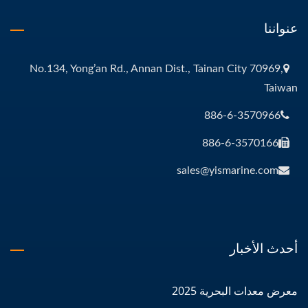
عنواننا
No.134, Yong’an Rd., Annan Dist., Tainan City 70969,
Taiwan
886-6-3570966
886-6-3570166
sales@yismarine.com
أحدث الأخبار
معرض معدات البحرية 2025