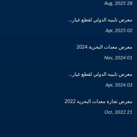
28 Aug, 2025
معرض تايبيه الدولي لقطع غيار...
02 Apr, 2025
معرض معدات البحرية 2024
01 Nov, 2024
معرض تايبيه الدولي لقطع غيار...
03 Apr, 2024
معرض تجارة معدات البحرية 2022
21 Oct, 2022