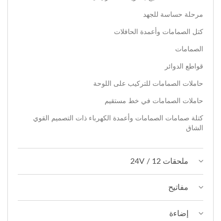
مرحلة حساسة للجهد
كتل الصمامات وأعمدة الحافلات
الصمامات
قواطع الدوائر
حاملات الصمامات للتركيب على اللوحة
حاملات الصمامات في خط مستقيم
كتلة صمامات الصمامات وأعمدة الكهرباء ذات التصميم القوي
الشاق
ملحقات 12 / 24V
مفاتيح
إضاءة