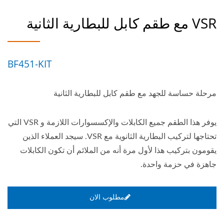
VSR مع طقم كابل للبطارية الثانية
BF451-KIT
مرحلة حساسة للجهد مع طقم كابل للبطارية الثانية
يوفر هذا الطقم جميع الكابلات والإكسسوارات اللازمة و VSR التي
تحتاجها لتركيب البطارية الثانوية مع VSR. سيجد العملاء الذين
يقومون بتركيب هذا لأول مرة أنه من الملائم أن تكون الكابلات
جاهزة في حزمة واحدة.
مطلوب الان