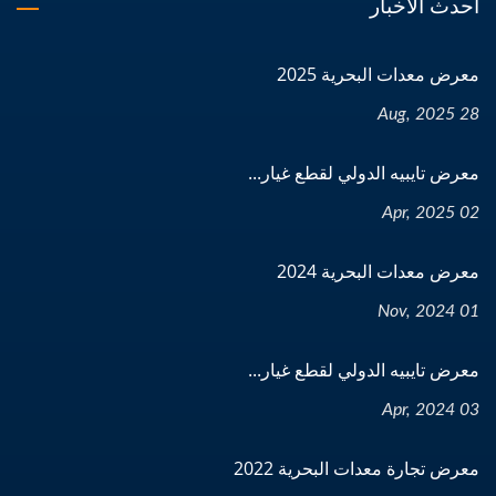
أحدث الأخبار
معرض معدات البحرية 2025
28 Aug, 2025
معرض تايبيه الدولي لقطع غيار...
02 Apr, 2025
معرض معدات البحرية 2024
01 Nov, 2024
معرض تايبيه الدولي لقطع غيار...
03 Apr, 2024
معرض تجارة معدات البحرية 2022