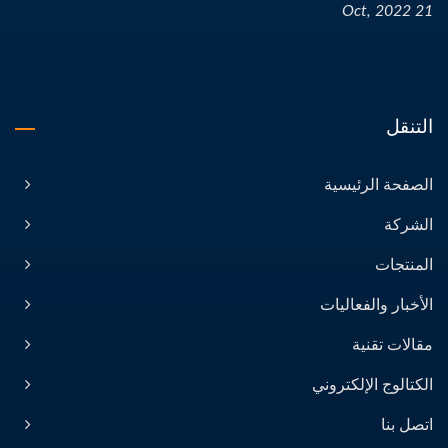
21 Oct, 2022
التنقل
الصفحة الرئيسية
الشركة
المنتجات
الأخبار والفعاليات
مقالات تقنية
الكتالوج الإلكتروني
اتصل بنا