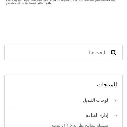
المنتجات
لوحات التبديل
إدارة الطاقة
سلسلة مفاتيح بطارية YIS الرئيسية