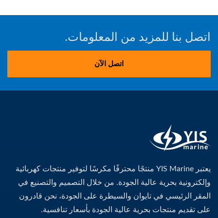
اتصل بنا للمزيد من المعلومات.
اتصل الآن
يعتبر YIS Marine منتجًا محترفًا مكرسًا لتوفير منتجات كهربائية
وإلكترونية بحرية عالية الجودة. من خلال التصميم والتصنيع في
المقر الرئيسي في تايوان والسيطرة على الجودة، نحن قادرون
على تقديم منتجات بحرية عالية الجودة بأسعار تنافسية.