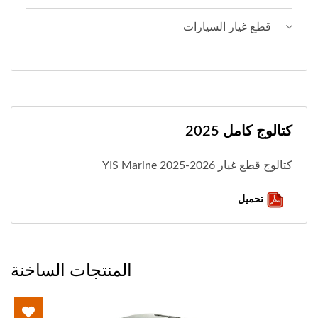
قطع غيار السيارات
كتالوج كامل 2025
كتالوج قطع غيار YIS Marine 2025-2026
تحميل
المنتجات الساخنة