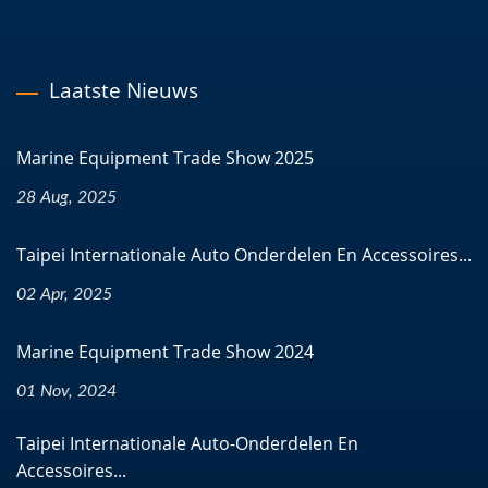
Laatste Nieuws
Marine Equipment Trade Show 2025
28 Aug, 2025
Taipei Internationale Auto Onderdelen En Accessoires...
02 Apr, 2025
Marine Equipment Trade Show 2024
01 Nov, 2024
Taipei Internationale Auto-Onderdelen En
Accessoires...