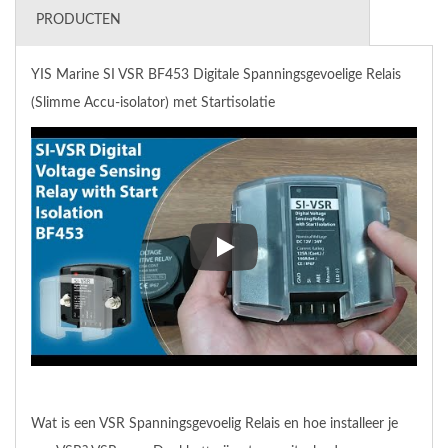
PRODUCTEN
YIS Marine SI VSR BF453 Digitale Spanningsgevoelige Relais
(Slimme Accu-isolator) met Startisolatie
YIS Marine SI VSR BF453 Digital
Wat is een VSR Spanningsgevoelig Relais en hoe installeer je