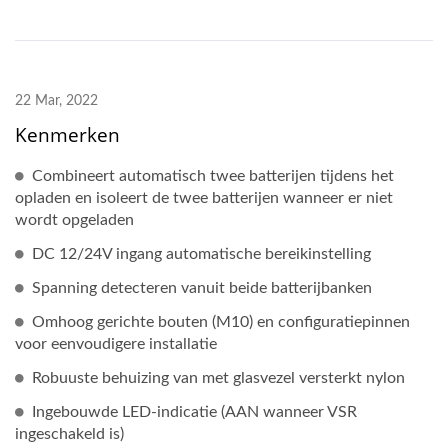
22 Mar, 2022
Kenmerken
Combineert automatisch twee batterijen tijdens het
opladen en isoleert de twee batterijen wanneer er niet
wordt opgeladen
DC 12/24V ingang automatische bereikinstelling
Spanning detecteren vanuit beide batterijbanken
Omhoog gerichte bouten (M10) en configuratiepinnen
voor eenvoudigere installatie
Robuuste behuizing van met glasvezel versterkt nylon
Ingebouwde LED-indicatie (AAN wanneer VSR
ingeschakeld is)