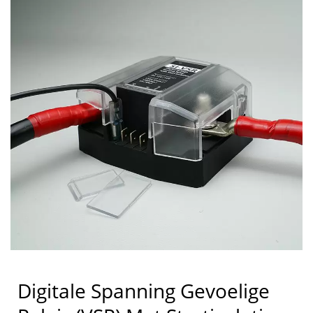
Digitale Spanning Gevoelige