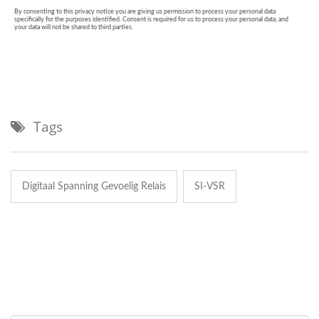
Tags
Digitaal Spanning Gevoelig Relais
SI-VSR