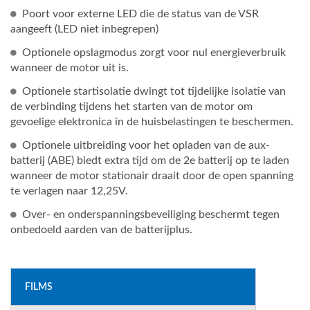
Poort voor externe LED die de status van de VSR
aangeeft (LED niet inbegrepen)
Optionele opslagmodus zorgt voor nul energieverbruik
wanneer de motor uit is.
Optionele startisolatie dwingt tot tijdelijke isolatie van
de verbinding tijdens het starten van de motor om
gevoelige elektronica in de huisbelastingen te beschermen.
Optionele uitbreiding voor het opladen van de aux-
batterij (ABE) biedt extra tijd om de 2e batterij op te laden
wanneer de motor stationair draait door de open spanning
te verlagen naar 12,25V.
Over- en onderspanningsbeveiliging beschermt tegen
onbedoeld aarden van de batterijplus.
FILMS