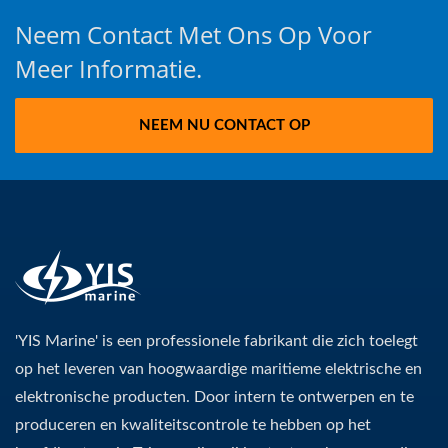
Neem Contact Met Ons Op Voor
Meer Informatie.
NEEM NU CONTACT OP
'YIS Marine' is een professionele fabrikant die zich toelegt
op het leveren van hoogwaardige maritieme elektrische en
elektronische producten. Door intern te ontwerpen en te
produceren en kwaliteitscontrole te hebben op het