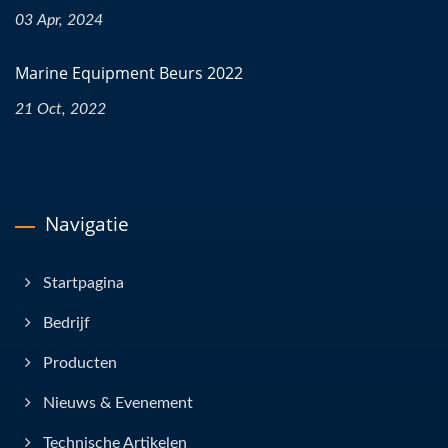
03 Apr, 2024
Marine Equipment Beurs 2022
21 Oct, 2022
Navigatie
Startpagina
Bedrijf
Producten
Nieuws & Evenement
Technische Artikelen