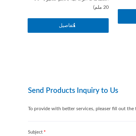
20 ملم)
تفاصيل
سلسلة مفاتيح البطارية الرئيسية