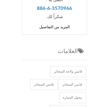
886-6-3570966
شكراً لك.
المزيد من التفاصيل
العلامات
قابس ولاعة السجائر
قابس السجائر
قابس السجائر
محول السيارة