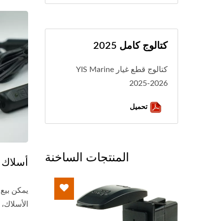
كتالوج كامل 2025
كتالوج قطع غيار YIS Marine
2025-2026
تحميل
المنتجات الساخنة
أسلاك ل
الأسلاك، 