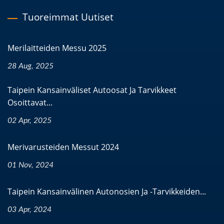
Tuoreimmat Uutiset
Merilaitteiden Messu 2025
28 Aug, 2025
Taipein Kansainväliset Autoosat Ja Tarvikkeet
Osoittavat...
02 Apr, 2025
Merivarusteiden Messut 2024
01 Nov, 2024
Taipein Kansainvälinen Autonosien Ja -tarvikkeiden...
03 Apr, 2024