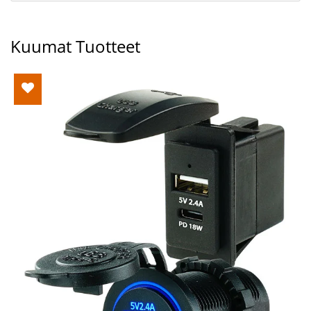
Kuumat Tuotteet