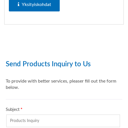
Yksityiskohdat