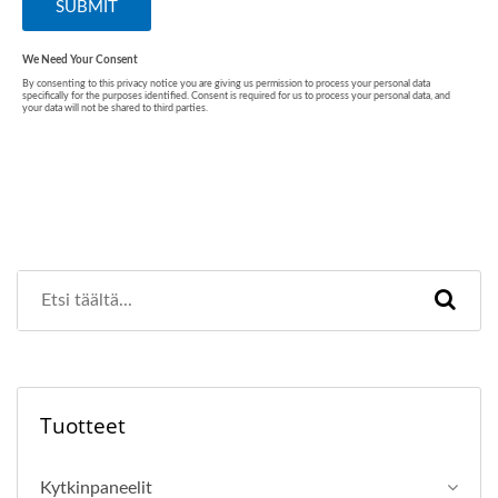
Tuotteet
Kytkinpaneelit