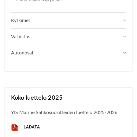
Kytkimet
Valaistus
Autonosat
Koko luettelo 2025
YIS Marine Sähkösuositteiden luettelo 2025-2026
LADATA