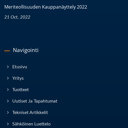
Meriteollisuuden Kauppanäyttely 2022
21 Oct, 2022
Navigointi
Etusivu
Yritys
Tuotteet
Uutiset Ja Tapahtumat
Tekniset Artikkelit
Sähköinen Luettelo