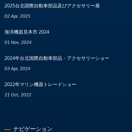
2025台北国際自動車部品及びアクセサリー展
02 Apr, 2025
海洋機器見本市 2024
01 Nov, 2024
2024年台北国際自動車部品・アクセサリーショー
03 Apr, 2024
2022年マリン機器トレードショー
21 Oct, 2022
ナビゲーション