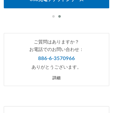
ご質問はありますか？
お電話でのお問い合わせ：
886-6-3570966
ありがとうございます。
詳細