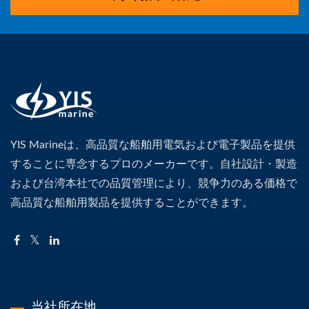
YIS Marineは、高品質な船舶用電気および電子製品を提供
することに専念するプロのメーカーです。自社設計・製造
および台湾本社での品質管理により、競争力のある価格で
高品質な船舶用製品を提供することができます。
当社所在地