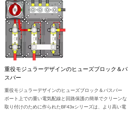
重役モジュラーデザインのヒューズブロック＆バ
スバー
重役モジュラーデザインのヒューズブロック＆バスバー
ボート上での重い電気配線と回路保護の簡単でクリーンな
取り付けのために作られたBF43xシリーズは、より高い電
気ニーズを持つ現代のボート愛好家にとって最適な選択肢
です。...