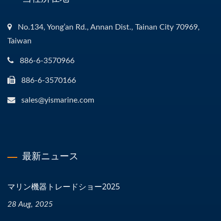
No.134, Yong’an Rd., Annan Dist., Tainan City 70969,
Taiwan
886-6-3570966
886-6-3570166
sales@yismarine.com
最新ニュース
マリン機器トレードショー2025
28 Aug, 2025