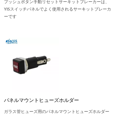
プッシュボタン手動リセットサーキットブレーカーは、
YISスイッチパネルでよく使用されるサーキットブレーカ
ーです
パネルマウントヒューズホルダー
ガラス管ヒューズ用のパネルマウントヒューズホルダー