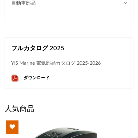
自動車部品
フルカタログ 2025
YIS Marine 電気部品カタログ 2025-2026
ダウンロード
人気商品