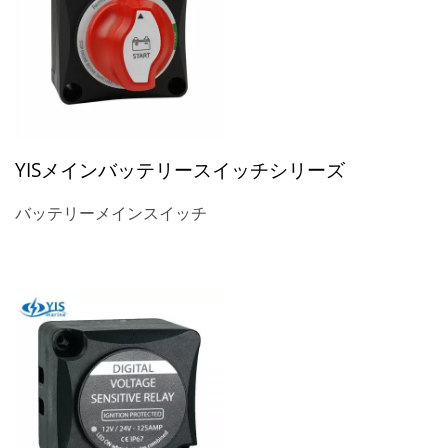
YISメインバッテリースイッチシリーズ
バッテリーメインスイッチ