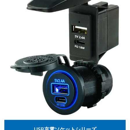
USB充電ソケットシリーズ