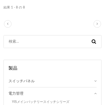
結果 1 - 8 の 8
製品
スイッチパネル
電力管理
YISメインバッテリースイッチシリーズ