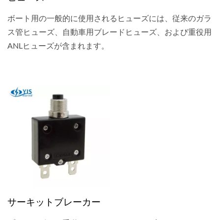
ボート用の一般的に使用されるヒューズには、従来のガラ
ス管ヒューズ、自動車用ブレードヒューズ、および重役用
ANLヒューズが含まれます。
サーキットブレーカー