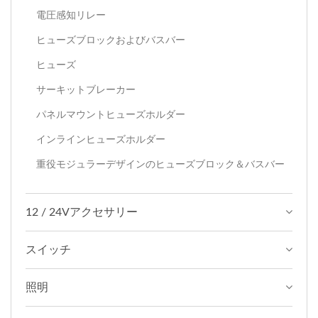
電圧感知リレー
ヒューズブロックおよびバスバー
ヒューズ
サーキットブレーカー
パネルマウントヒューズホルダー
インラインヒューズホルダー
重役モジュラーデザインのヒューズブロック＆バスバー
12 / 24Vアクセサリー
スイッチ
照明