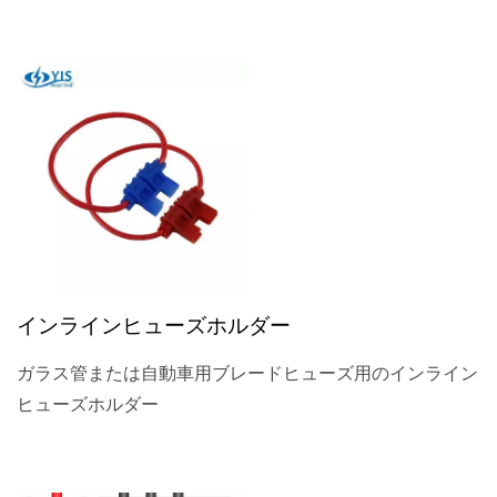
インラインヒューズホルダー
ガラス管または自動車用ブレードヒューズ用のインライン
ヒューズホルダー