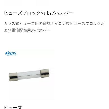
ヒューズブロックおよびバスバー
ガラス管ヒューズ用の耐熱ナイロン製ヒューズブロックお
よび電流配布用のバスバー
ヒューズ