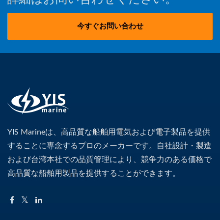
今すぐお問い合わせ
YIS Marineは、高品質な船舶用電気および電子製品を提供
することに専念するプロのメーカーです。自社設計・製造
および台湾本社での品質管理により、競争力のある価格で
高品質な船舶用製品を提供することができます。