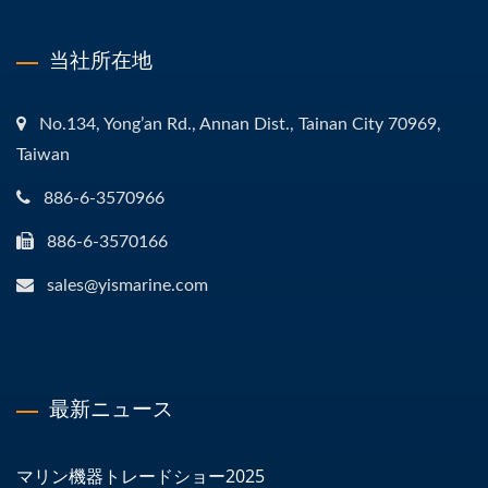
当社所在地
No.134, Yong’an Rd., Annan Dist., Tainan City 70969,
Taiwan
886-6-3570966
886-6-3570166
sales@yismarine.com
最新ニュース
マリン機器トレードショー2025