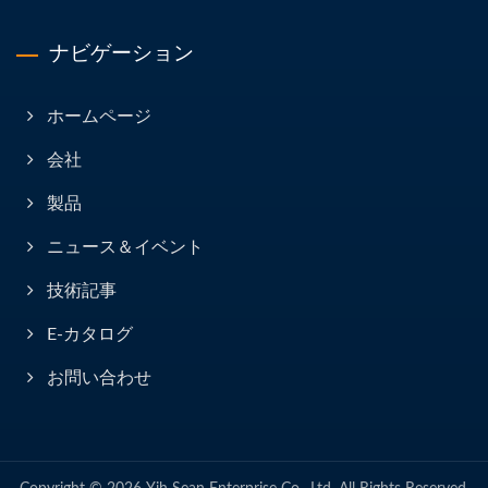
ナビゲーション
ホームページ
会社
製品
ニュース＆イベント
技術記事
E-カタログ
お問い合わせ