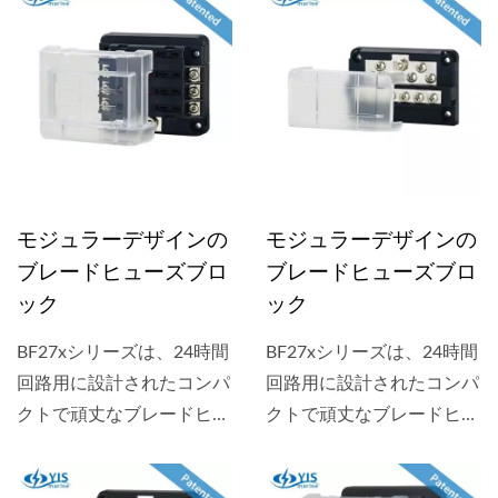
モジュラーデザインの
モジュラーデザインの
ブレードヒューズブロ
ブレードヒューズブロ
ック
ック
BF27xシリーズは、24時間
BF27xシリーズは、24時間
回路用に設計されたコンパ
回路用に設計されたコンパ
クトで頑丈なブレードヒュ
クトで頑丈なブレードヒュ
ーズブロックです。ヒュー
ーズブロックです。ヒュー
ズブロックには、ヒューズ
ズブロックには、ヒューズ