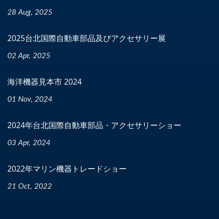
28 Aug, 2025
2025台北国際自動車部品及びアクセサリー展
02 Apr, 2025
海洋機器見本市 2024
01 Nov, 2024
2024年台北国際自動車部品・アクセサリーショー
03 Apr, 2024
2022年マリン機器トレードショー
21 Oct, 2022