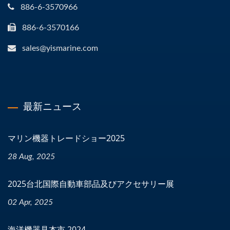
886-6-3570966
886-6-3570166
sales@yismarine.com
最新ニュース
マリン機器トレードショー2025
28 Aug, 2025
2025台北国際自動車部品及びアクセサリー展
02 Apr, 2025
海洋機器見本市 2024