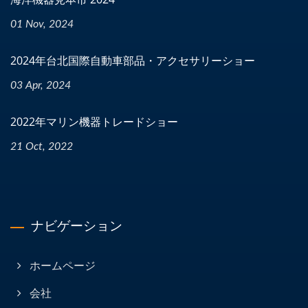
01 Nov, 2024
2024年台北国際自動車部品・アクセサリーショー
03 Apr, 2024
2022年マリン機器トレードショー
21 Oct, 2022
ナビゲーション
ホームページ
会社