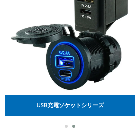
USB充電ソケットシリーズ