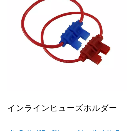
インラインヒューズホルダー