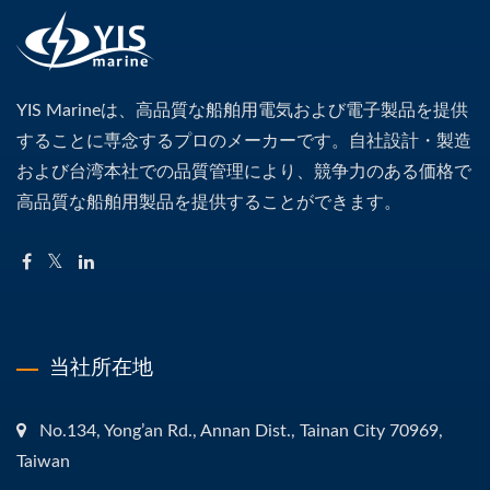
YIS Marineは、高品質な船舶用電気および電子製品を提供
することに専念するプロのメーカーです。自社設計・製造
および台湾本社での品質管理により、競争力のある価格で
高品質な船舶用製品を提供することができます。
当社所在地
No.134, Yong’an Rd., Annan Dist., Tainan City 70969,
Taiwan