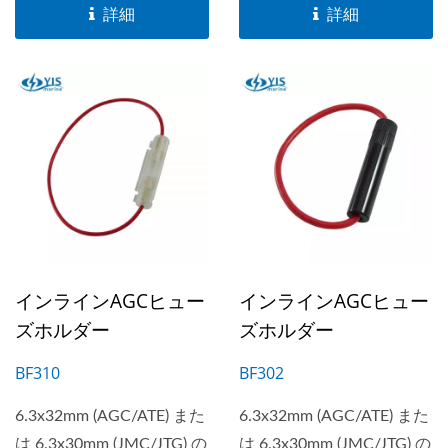
ゲージは...
ゲージは...
詳細
詳細
インラインAGCヒュー
インラインAGCヒュー
ズホルダー
ズホルダー
BF310
BF302
6.3x32mm (AGC/ATE) また
6.3x32mm (AGC/ATE) また
は 6.3x30mm (JMC/JTG) の
は 6.3x30mm (JMC/JTG) の