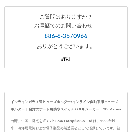
ご質問はありますか？
お電話でのお問い合わせ：
886-6-3570966
ありがとうございます。
詳細
インラインガラス管ヒューズホルダー/インライン自動車用ヒューズ
ホルダー | 台湾のボート用防水スイッチパネルメーカー | YIS Marine
台湾、中国に拠点を置くYih Sean Enterprise Co., Ltd.は、1992年以
来、海洋用電気および電子製品の製造業者として活動しています。彼