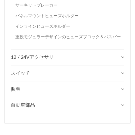
サーキットブレーカー
パネルマウントヒューズホルダー
インラインヒューズホルダー
重役モジュラーデザインのヒューズブロック＆バスバー
12 / 24Vアクセサリー
スイッチ
照明
自動車部品