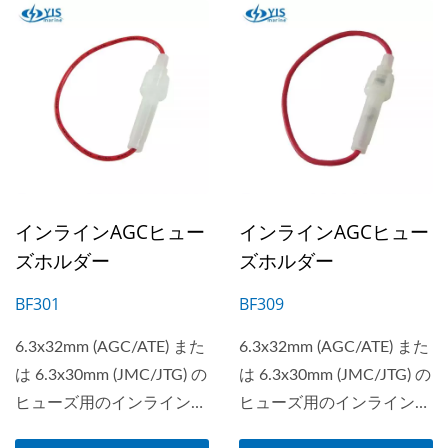
インラインAGCヒュー
インラインAGCヒュー
ズホルダー
ズホルダー
BF301
BF309
6.3x32mm (AGC/ATE) また
6.3x32mm (AGC/ATE) また
は 6.3x30mm (JMC/JTG) の
は 6.3x30mm (JMC/JTG) の
ヒューズ用のインラインヒ
ヒューズ用のインラインヒ
ューズホルダー、ワイヤー
ューズホルダー、ワイヤー