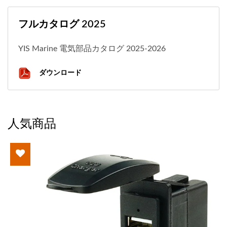
フルカタログ 2025
YIS Marine 電気部品カタログ 2025-2026
ダウンロード
人気商品