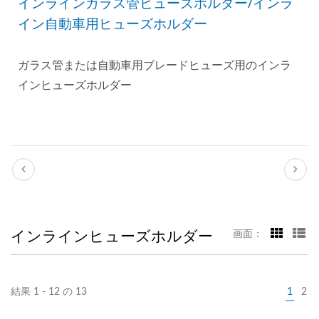
インラインガラス管ヒューズホルダー/インラ
イン自動車用ヒューズホルダー
ガラス管または自動車用ブレードヒューズ用のインラ
インヒューズホルダー
インラインヒューズホルダー
画面：
結果 1 - 12 の 13
1
2