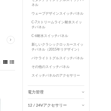
ネル
ウェーブデザインスイッチパネル
C-7ストリームライン耐水スイッ
チパネル
C-6耐水スイッチパネル
新しいクラシックロッカースイッ
チパネル（2015年リデザイン）
バケライトトグルスイッチパネル
：
その他のスイッチパネル
スイッチパネルのアクセサリー
電力管理
12 / 24Vアクセサリー