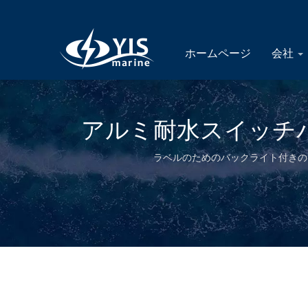
ホームページ
会社
アルミ耐水スイッチパ
ラベルのためのバックライト付きのIP