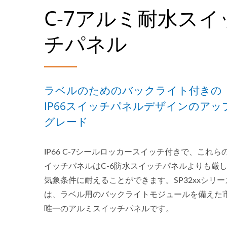
C-7アルミ耐水スイ
チパネル
ラベルのためのバックライト付きの
IP66スイッチパネルデザインのアッ
グレード
IP66 C-7シールロッカースイッチ付きで、これら
イッチパネルはC-6防水スイッチパネルよりも厳
気象条件に耐えることができます。SP32xxシリー
は、ラベル用のバックライトモジュールを備えた
唯一のアルミスイッチパネルです。