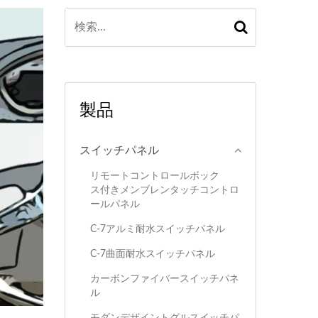
製品
スイッチパネル
リモートコントロールボック
ス付きメンブレンタッチコントロ
ールパネル
C-7アルミ耐水スイッチパネル
C-7曲面耐水スイッチパネル
カーボンファイバースイッチパネ
ル
モダンデザイントグルスイッチパ