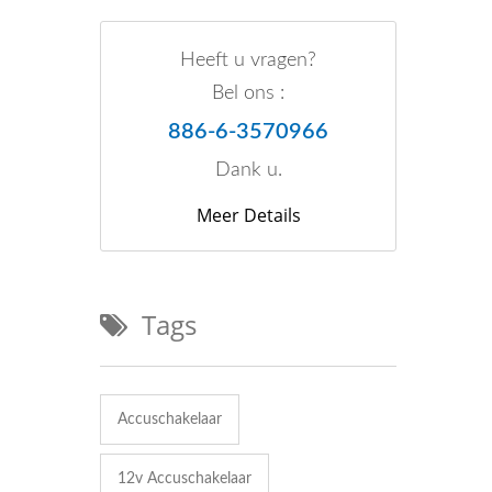
Heeft u vragen?
Bel ons :
886-6-3570966
Dank u.
Meer Details
Tags
Accuschakelaar
12v Accuschakelaar