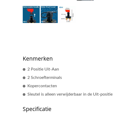
Kenmerken
2 Positie Uit-Aan
2 Schroefterminals
Kopercontacten
Sleutel is alleen verwijderbaar in de Uit-positie
Specificatie