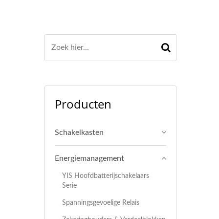
Producten
Schakelkasten
Energiemanagement
YIS Hoofdbatterijschakelaars
Serie
Spanningsgevoelige Relais