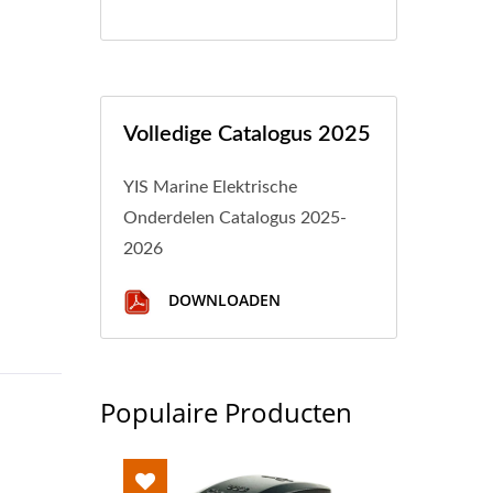
Volledige Catalogus 2025
YIS Marine Elektrische
Onderdelen Catalogus 2025-
2026
DOWNLOADEN
Populaire Producten