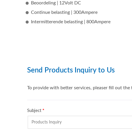
Beoordeling | 12Volt DC
Continue belasting | 300Ampere
Intermitterende belasting | 800Ampere