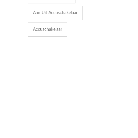
Aan Uit Accuschakelaar
Accuschakelaar