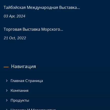
Тайбэйская Международная Выставка...
03 Apr, 2024
Торговая Выставка Морского...
21 Oct, 2022
Навигация
Главная Страница
Компания
Продукты