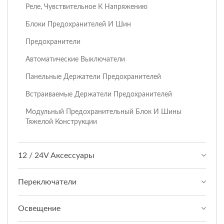
Реле, Чувствительное К Напряжению
Блоки Предохранителей И Шин
Предохранители
Автоматические Выключатели
Панельные Держатели Предохранителей
Встраиваемые Держатели Предохранителей
Модульный Предохранительный Блок И Шины
Тяжелой Конструкции
12 / 24V Аксессуары
Переключатели
Освещение