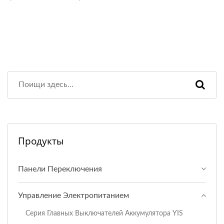
Продукты
Панели Переключения
Управление Электропитанием
Серия Главных Выключателей Аккумулятора YIS