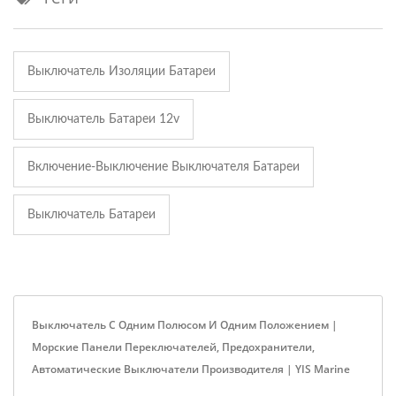
Выключатель Изоляции Батареи
Выключатель Батареи 12v
Включение-Выключение Выключателя Батареи
Выключатель Батареи
Выключатель С Одним Полюсом И Одним Положением |
Морские Панели Переключателей, Предохранители,
Автоматические Выключатели Производителя | YIS Marine