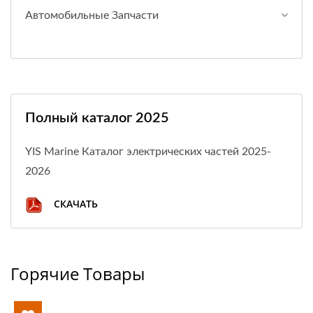
Автомобильные Запчасти
Полный каталог 2025
YIS Marine Каталог электрических частей 2025-
2026
СКАЧАТЬ
Горячие Товары