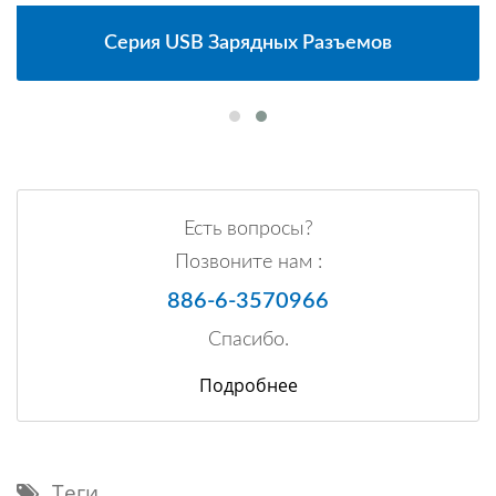
Серия USB Зарядных Разъемов
Есть вопросы?
Позвоните нам :
886-6-3570966
Спасибо.
Подробнее
Теги