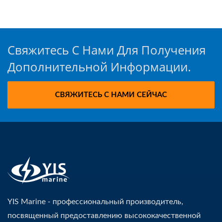
Свяжитесь С Нами Для Получения
Дополнительной Информации.
СВЯЖИТЕСЬ С НАМИ СЕЙЧАС
YIS Marine - профессиональный производитель,
посвященный предоставлению высококачественной