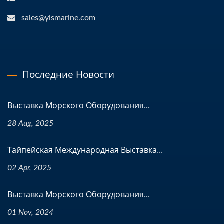
sales@yismarine.com
Последние Новости
Выставка Морского Оборудования...
28 Aug, 2025
Тайпейская Международная Выставка...
02 Apr, 2025
Выставка Морского Оборудования...
01 Nov, 2024