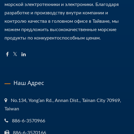
морской электротехники и электроники. Благодаря
разработке и производству внутри компании и
контролю качества в головном офисе в Тайване, мы
можем предложить высококачественные морские
продукты по конкурентоспособным ценам.
Наш Адрес
No.134, Yong’an Rd., Annan Dist., Tainan City 70969,
Taiwan
886-6-3570966
886-6-3570166