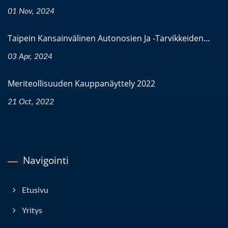
01 Nov, 2024
Taipein Kansainvälinen Autonosien Ja -tarvikkeiden...
03 Apr, 2024
Meriteollisuuden Kauppanäyttely 2022
21 Oct, 2022
Navigointi
Etusivu
Yritys