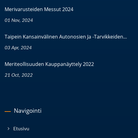
Merivarusteiden Messut 2024
01 Nov, 2024
Taipein Kansainvälinen Autonosien Ja -tarvikkeiden...
03 Apr, 2024
Meriteollisuuden Kauppanäyttely 2022
21 Oct, 2022
Navigointi
Etusivu