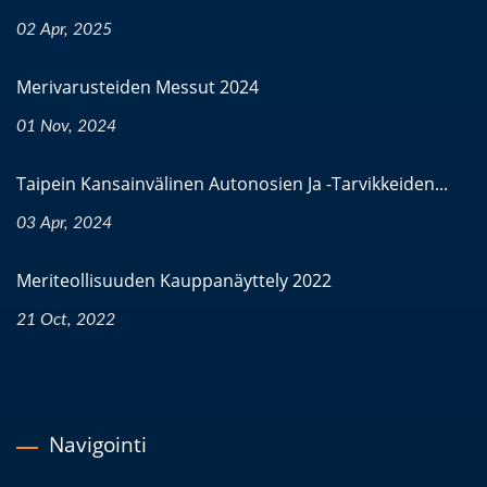
02 Apr, 2025
Merivarusteiden Messut 2024
01 Nov, 2024
Taipein Kansainvälinen Autonosien Ja -tarvikkeiden...
03 Apr, 2024
Meriteollisuuden Kauppanäyttely 2022
21 Oct, 2022
Navigointi