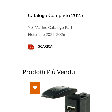
Catalogo Completo 2025
YIS Marine Catalogo Parti
Elettriche 2025-2026
SCARICA
Prodotti Più Venduti