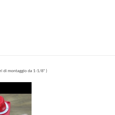
ri di montaggio da 1-1/8" )