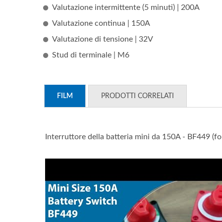
Valutazione intermittente (5 minuti) | 200A
Valutazione continua | 150A
Valutazione di tensione | 32V
Stud di terminale | M6
FILM
PRODOTTI CORRELATI
Interruttore della batteria mini da 150A - BF449 (fo