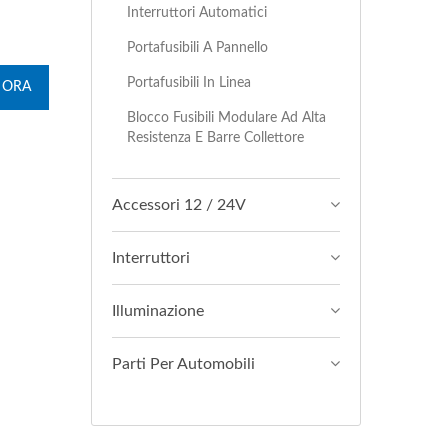
Interruttori Automatici
Portafusibili A Pannello
Portafusibili In Linea
 ORA
Blocco Fusibili Modulare Ad Alta
Resistenza E Barre Collettore
Accessori 12 / 24V
Interruttori
Illuminazione
Parti Per Automobili