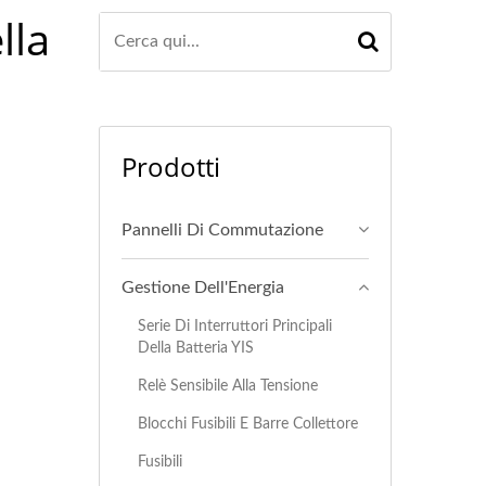
lla
Prodotti
Pannelli Di Commutazione
Gestione Dell'Energia
Serie Di Interruttori Principali
Della Batteria YIS
Relè Sensibile Alla Tensione
Blocchi Fusibili E Barre Collettore
Fusibili