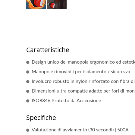
Caratteristiche
Design unico del manopola ergonomico ed esteti
Manopole rimovibili per isolamento / sicurezza
Involucro robusto in nylon rinforzato con fibra di
Dimensioni ultra compatte adatte per fori di mon
ISO8846 Protetto da Accensione
Specifiche
Valutazione di avviamento (30 secondi) | 500A