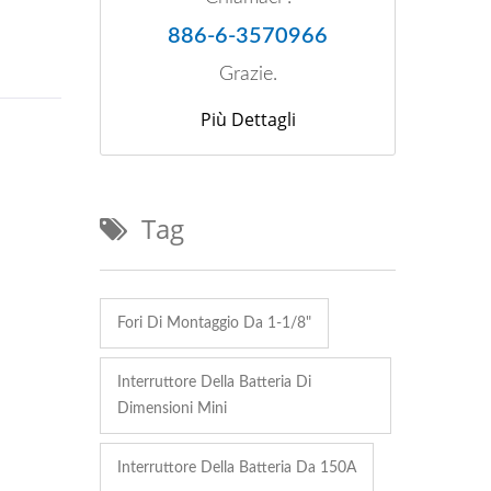
886-6-3570966
Grazie.
Più Dettagli
Tag
Fori Di Montaggio Da 1-1/8"
Interruttore Della Batteria Di
Dimensioni Mini
Interruttore Della Batteria Da 150A