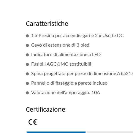
Caratteristiche
1 x Presina per accendisigari e 2 x Uscite DC
Cavo di estensione di 3 piedi
Indicatore di alimentazione a LED
Fusibili AGC/JMC sostituibili
Spina progettata per prese di dimensione A (φ2
Pannello di fissaggio a parete incluso
Valutazione dell'amperaggio: 10A
Certificazione