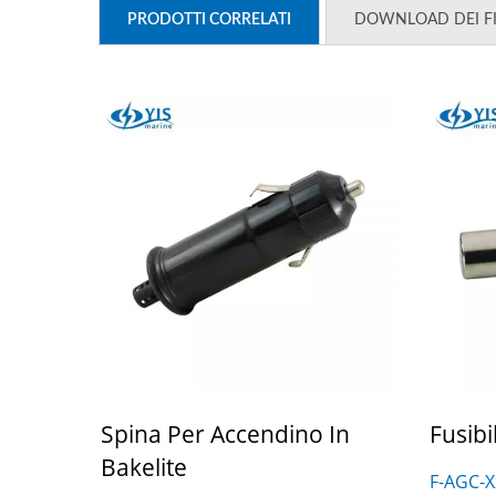
PRODOTTI CORRELATI
DOWNLOAD DEI FI
Spina Per Accendino In
Fusibi
Bakelite
F-AGC-