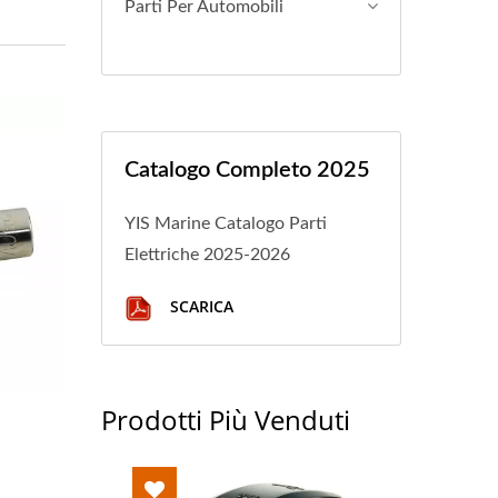
Parti Per Automobili
Catalogo Completo 2025
YIS Marine Catalogo Parti
Elettriche 2025-2026
SCARICA
Prodotti Più Venduti