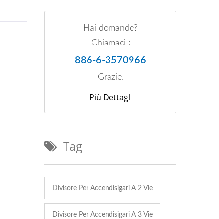
Hai domande?
Chiamaci :
886-6-3570966
Grazie.
Più Dettagli
Tag
Divisore Per Accendisigari A 2 Vie
Divisore Per Accendisigari A 3 Vie