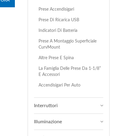
 ORA
Prese Accendisigari
Prese Di Ricarica USB
Indicatori Di Batteria
Prese A Montaggio Superficiale
CurvMount
Altre Prese E Spina
La Famiglia Delle Prese Da 1-1/8”
E Accessori
Accendisigari Per Auto
Interruttori
Illuminazione