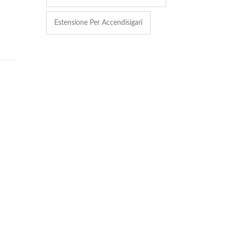
Estensione Per Accendisigari