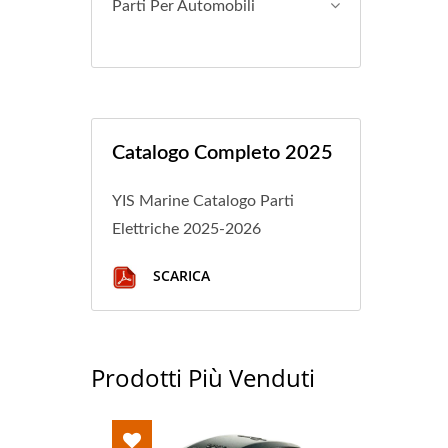
Parti Per Automobili
Catalogo Completo 2025
YIS Marine Catalogo Parti
Elettriche 2025-2026
SCARICA
Prodotti Più Venduti