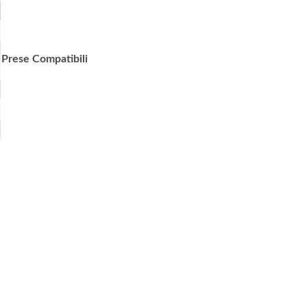
Prese Compatibili