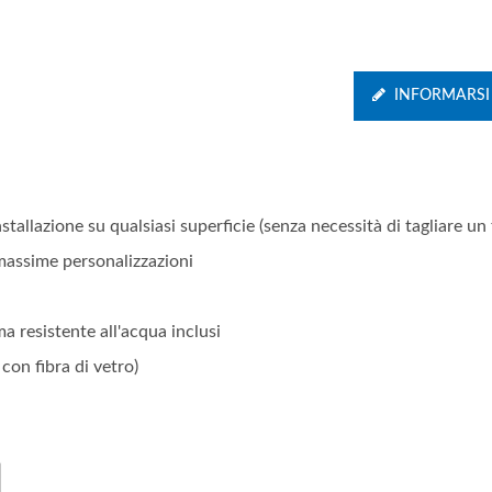
INFORMARSI
tallazione su qualsiasi superficie (senza necessità di tagliare un 
massime personalizzazioni
 resistente all'acqua inclusi
con fibra di vetro)