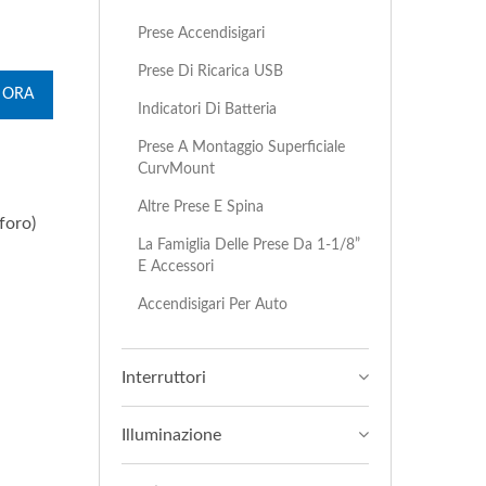
Prese Accendisigari
Prese Di Ricarica USB
 ORA
Indicatori Di Batteria
Prese A Montaggio Superficiale
CurvMount
Altre Prese E Spina
foro)
La Famiglia Delle Prese Da 1-1/8”
E Accessori
Accendisigari Per Auto
Interruttori
Illuminazione