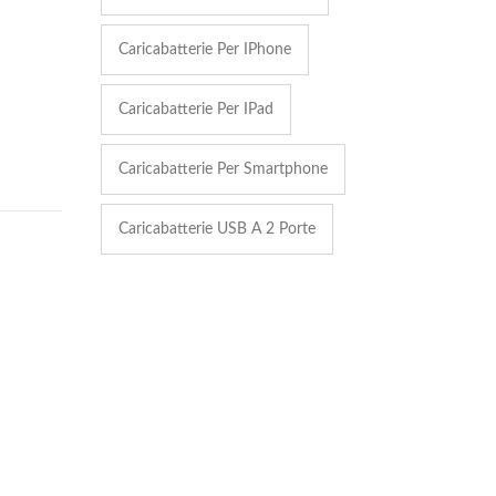
Caricabatterie Per IPhone
Caricabatterie Per IPad
Caricabatterie Per Smartphone
Caricabatterie USB A 2 Porte