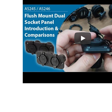
Pannello a monta