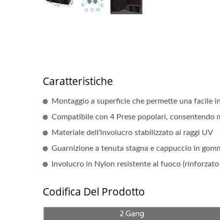
Caratteristiche
Montaggio a superficie che permette una facile ins
Compatibile con 4 Prese popolari, consentendo 
Materiale dell'involucro stabilizzato ai raggi UV
Guarnizione a tenuta stagna e cappuccio in gomma
Involucro in Nylon resistente al fuoco (rinforzato 
Codifica Del Prodotto