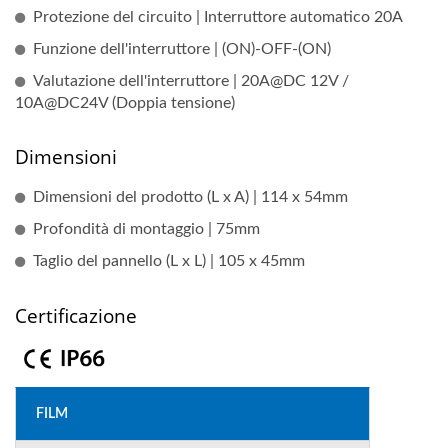
Protezione del circuito | Interruttore automatico 20A
Funzione dell'interruttore | (ON)-OFF-(ON)
Valutazione dell'interruttore | 20A@DC 12V /
10A@DC24V (Doppia tensione)
Dimensioni
Dimensioni del prodotto (L x A) | 114 x 54mm
Profondità di montaggio | 75mm
Taglio del pannello (L x L) | 105 x 45mm
Certificazione
FILM