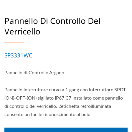
Pannello Di Controllo Del
Verricello
SP3331WC
Pannello di Controllo Argano
Pannello interruttore curvo a 1 gang con interruttore SPDT
(ON)-OFF-(ON) sigillato IP67 C7 installato come pannello
di controllo del verricello. L'etichetta retroilluminata
consente un facile riconoscimento al buio.