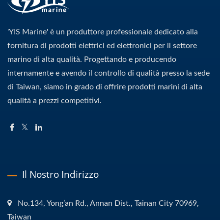
'YIS Marine' è un produttore professionale dedicato alla
fornitura di prodotti elettrici ed elettronici per il settore
marino di alta qualità. Progettando e producendo
internamente e avendo il controllo di qualità presso la sede
di Taiwan, siamo in grado di offrire prodotti marini di alta
qualità a prezzi competitivi.
Il Nostro Indirizzo
No.134, Yong’an Rd., Annan Dist., Tainan City 70969,
Taiwan