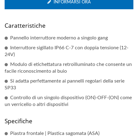
INFORMARSI ORA
Caratteristiche
Pannello interruttore moderno a singolo gang
Interruttore sigillato IP66 C-7 con doppia tensione (12-
24V)
Modulo di etichettatura retroilluminato che consente un
facile riconoscimento al buio
Si adatta perfettamente ai pannelli regolari della serie
SP33
Controllo di un singolo dispositivo (ON)-OFF-(ON) come
un verricello o altri dispositivi
Specifiche
Piastra frontale | Plastica sagomata (ASA)