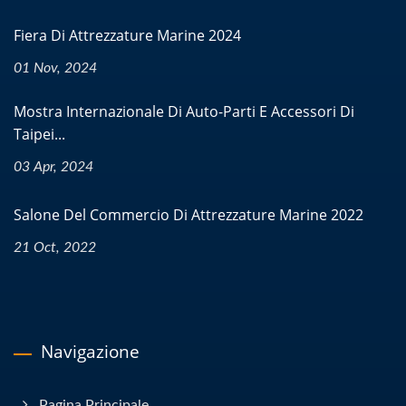
Fiera Di Attrezzature Marine 2024
01 Nov, 2024
Mostra Internazionale Di Auto-Parti E Accessori Di
Taipei...
03 Apr, 2024
Salone Del Commercio Di Attrezzature Marine 2022
21 Oct, 2022
Navigazione
Pagina Principale