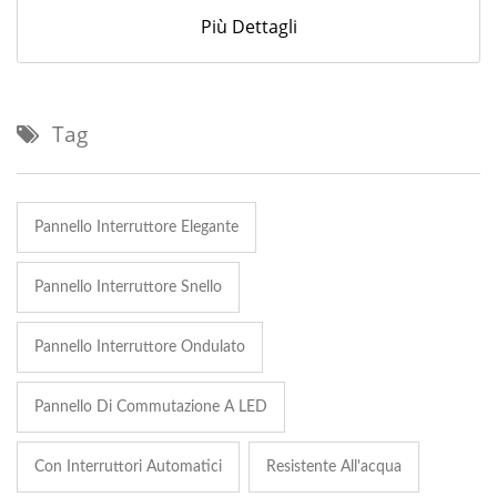
Più Dettagli
Tag
Pannello Interruttore Elegante
Pannello Interruttore Snello
Pannello Interruttore Ondulato
Pannello Di Commutazione A LED
Con Interruttori Automatici
Resistente All'acqua