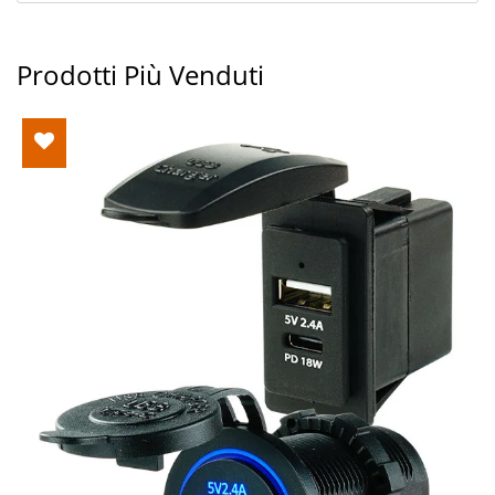
Prodotti Più Venduti