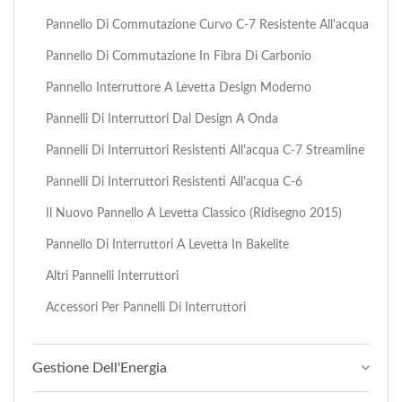
Pannello Di Commutazione Curvo C-7 Resistente All'acqua
Pannello Di Commutazione In Fibra Di Carbonio
Pannello Interruttore A Levetta Design Moderno
Pannelli Di Interruttori Dal Design A Onda
Pannelli Di Interruttori Resistenti All'acqua C-7 Streamline
Pannelli Di Interruttori Resistenti All'acqua C-6
Il Nuovo Pannello A Levetta Classico (Ridisegno 2015)
Pannello Di Interruttori A Levetta In Bakelite
Altri Pannelli Interruttori
Accessori Per Pannelli Di Interruttori
Gestione Dell'Energia