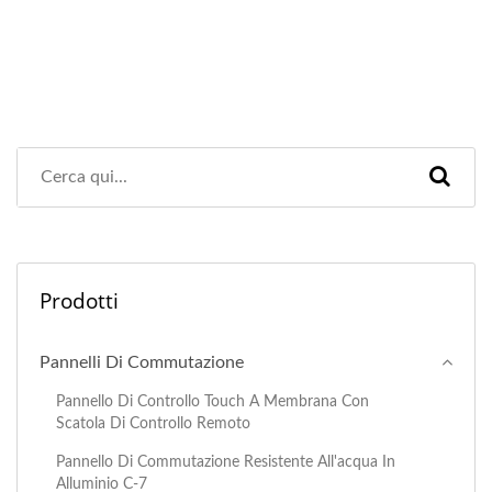
Prodotti
Pannelli Di Commutazione
Pannello Di Controllo Touch A Membrana Con
Scatola Di Controllo Remoto
Pannello Di Commutazione Resistente All'acqua In
Alluminio C-7