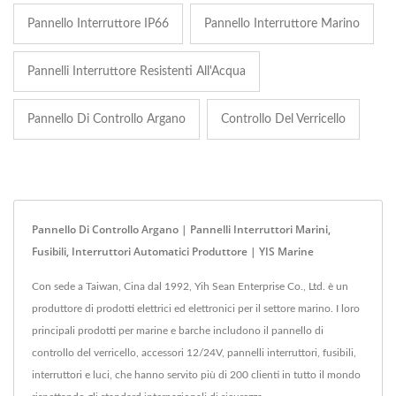
Pannello Interruttore IP66
Pannello Interruttore Marino
Pannelli Interruttore Resistenti All'Acqua
Pannello Di Controllo Argano
Controllo Del Verricello
Pannello Di Controllo Argano | Pannelli Interruttori Marini,
Fusibili, Interruttori Automatici Produttore | YIS Marine
Con sede a Taiwan, Cina dal 1992, Yih Sean Enterprise Co., Ltd. è un
produttore di prodotti elettrici ed elettronici per il settore marino. I loro
principali prodotti per marine e barche includono il pannello di
controllo del verricello, accessori 12/24V, pannelli interruttori, fusibili,
interruttori e luci, che hanno servito più di 200 clienti in tutto il mondo