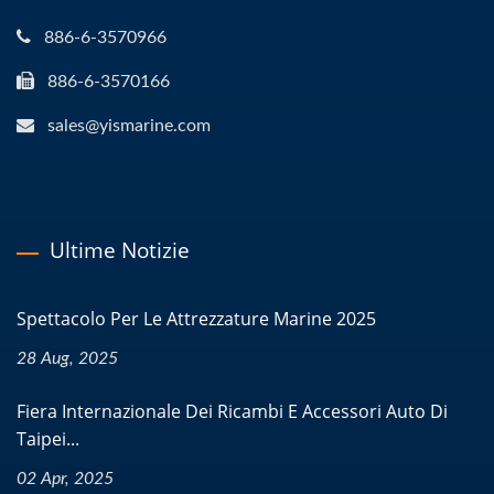
886-6-3570966
886-6-3570166
sales@yismarine.com
Ultime Notizie
Spettacolo Per Le Attrezzature Marine 2025
28 Aug, 2025
Fiera Internazionale Dei Ricambi E Accessori Auto Di
Taipei...
02 Apr, 2025