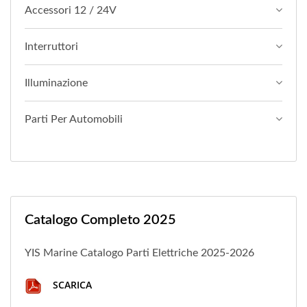
Accessori 12 / 24V
Interruttori
Illuminazione
Parti Per Automobili
Catalogo Completo 2025
YIS Marine Catalogo Parti Elettriche 2025-2026
SCARICA