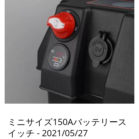
ミニサイズ150Aバッテリース
イッチ - 2021/05/27