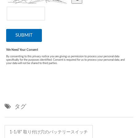
タグ
1-1/8" 取り付け穴のバッテリースイッチ