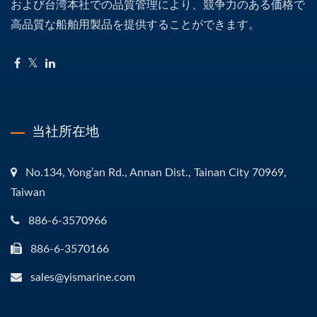
および台湾本社での品質管理により、競争力のある価格で
高品質な船舶用製品を提供することができます。
当社所在地
No.134, Yong’an Rd., Annan Dist., Tainan City 70969,
Taiwan
886-6-3570966
886-6-3570166
sales@yismarine.com