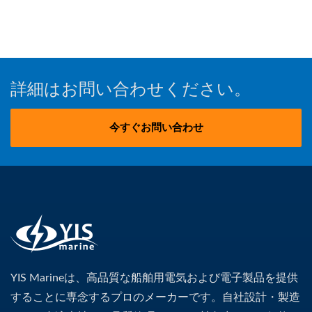
詳細はお問い合わせください。
今すぐお問い合わせ
YIS Marineは、高品質な船舶用電気および電子製品を提供
することに専念するプロのメーカーです。自社設計・製造