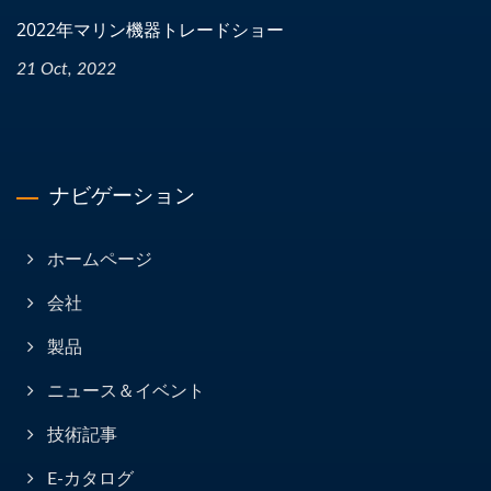
2022年マリン機器トレードショー
21 Oct, 2022
ナビゲーション
ホームページ
会社
製品
ニュース＆イベント
技術記事
E-カタログ