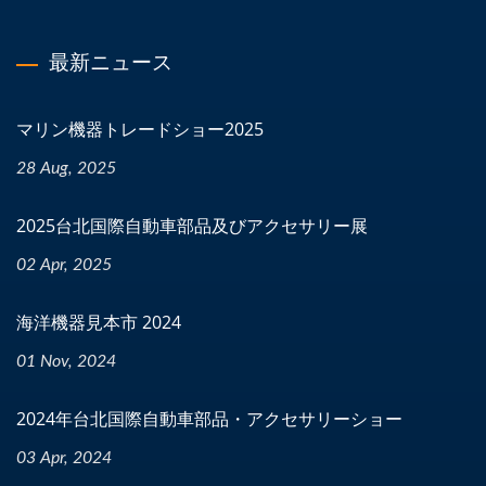
最新ニュース
マリン機器トレードショー2025
28 Aug, 2025
2025台北国際自動車部品及びアクセサリー展
02 Apr, 2025
海洋機器見本市 2024
01 Nov, 2024
2024年台北国際自動車部品・アクセサリーショー
03 Apr, 2024