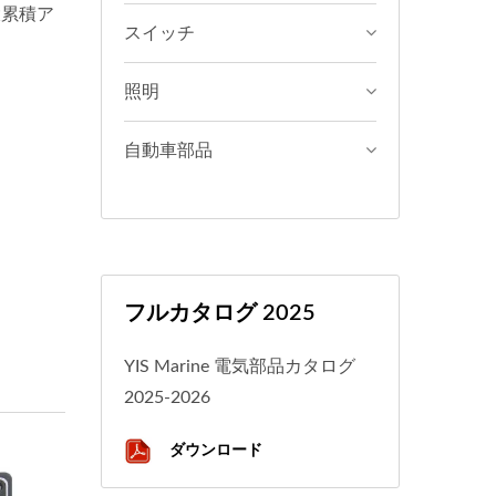
大累積ア
スイッチ
照明
自動車部品
フルカタログ 2025
YIS Marine 電気部品カタログ
2025-2026
ダウンロード