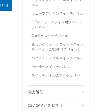
ネル
合わせ
ウェーブデザインスイッチパネル
C-7ストリームライン耐水スイッ
チパネル
C-6耐水スイッチパネル
新しいクラシックロッカースイッ
チパネル（2015年リデザイン）
バケライトトグルスイッチパネル
その他のスイッチパネル
スイッチパネルのアクセサリー
電力管理
12 / 24Vアクセサリー