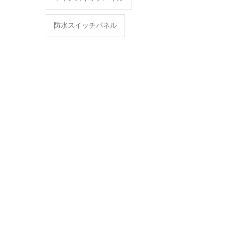
防水スイッチパネル