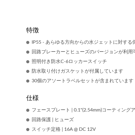
特徴
IP55 - あらゆる方向からの水ジェットに対する
回路ブレーカーとヒューズのバージョンが利用
照明付き防水C-6ロッカースイッチ
防水取り付けガスケットが付属しています
30個のアソートラベルセットが含まれています
仕様
フェースプレート | 0.1"(2.54mm)コーティ
回路保護 | ヒューズ
スイッチ定格 | 16A @ DC 12V