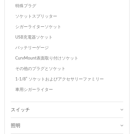
特殊プラグ
ソケットスプリッター
シガーライターソケット
USB充電器ソケット
バッテリーゲージ
CurvMount表面取り付けソケット
その他のプラグとソケット
1-1/8” ソケットおよびアクセサリーファミリー
車用シガーライター
スイッチ
照明