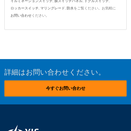
イルミネーションスイッチ
,
膜スイッチパネル
,
トグルスイッチ
,
ロッカースイッチ
,
マリングレード
,
防水
をご覧ください。お気軽に
お問い合わせ
ください。
詳細はお問い合わせください。
今すぐお問い合わせ