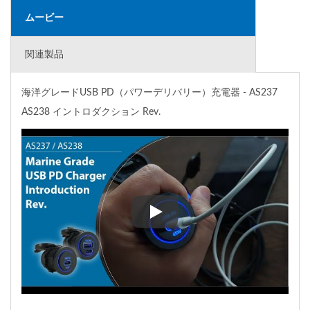
ムービー
関連製品
海洋グレードUSB PD（パワーデリバリー）充電器 - AS237
AS238 イントロダクション Rev.
海洋グレードUSB PD（パワーデリ