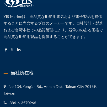
YIS Marineは、高品質な船舶用電気および電子製品を提供
することに専念するプロのメーカーです。自社設計・製造
および台湾本社での品質管理により、競争力のある価格で
高品質な船舶用製品を提供することができます。
当社所在地
No.134, Yong’an Rd., Annan Dist., Tainan City 70969,
Taiwan
886-6-3570966