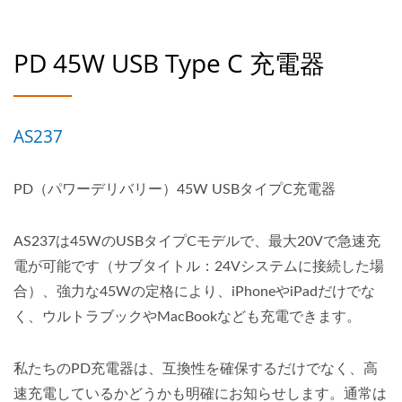
PD 45W USB Type C 充電器
AS237
PD（パワーデリバリー）45W USBタイプC充電器
AS237は45WのUSBタイプCモデルで、最大20Vで急速充
電が可能です（サブタイトル：24Vシステムに接続した場
合）、強力な45Wの定格により、iPhoneやiPadだけでな
く、ウルトラブックやMacBookなども充電できます。
私たちのPD充電器は、互換性を確保するだけでなく、高
速充電しているかどうかも明確にお知らせします。通常は