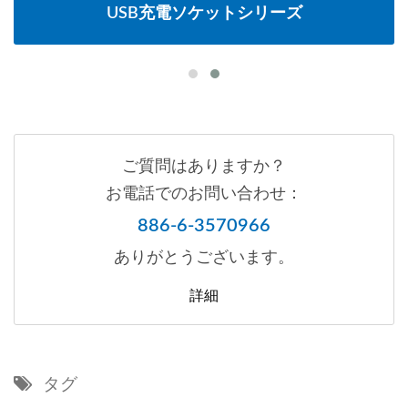
USB充電ソケットシリーズ
ご質問はありますか？
お電話でのお問い合わせ：
886-6-3570966
ありがとうございます。
詳細
タグ