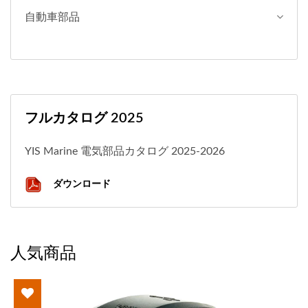
自動車部品
フルカタログ 2025
YIS Marine 電気部品カタログ 2025-2026
ダウンロード
人気商品