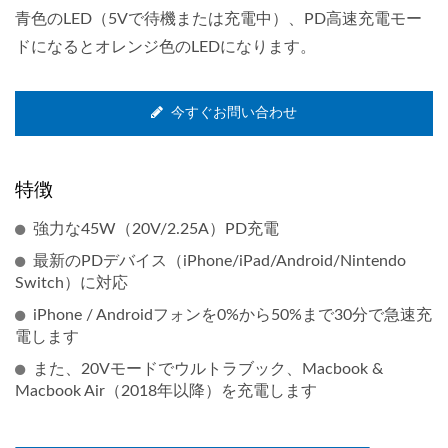
青色のLED（5Vで待機または充電中）、PD高速充電モー
ドになるとオレンジ色のLEDになります。
今すぐお問い合わせ
特徴
強力な45W（20V/2.25A）PD充電
最新のPDデバイス（iPhone/iPad/Android/Nintendo
Switch）に対応
iPhone / Androidフォンを0%から50%まで30分で急速充
電します
また、20Vモードでウルトラブック、Macbook &
Macbook Air（2018年以降）を充電します