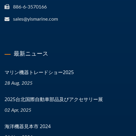
886-6-3570166
sales@yismarine.com
最新ニュース
マリン機器トレードショー2025
28 Aug, 2025
2025台北国際自動車部品及びアクセサリー展
02 Apr, 2025
海洋機器見本市 2024