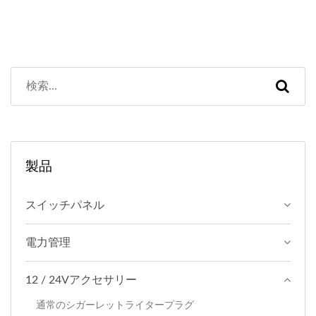
製品
スイッチパネル
電力管理
12 / 24Vアクセサリー
通常のシガーレットライタープラグ