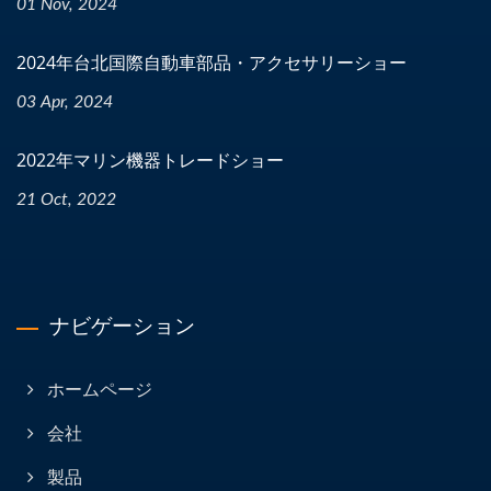
01 Nov, 2024
2024年台北国際自動車部品・アクセサリーショー
03 Apr, 2024
2022年マリン機器トレードショー
21 Oct, 2022
ナビゲーション
ホームページ
会社
製品