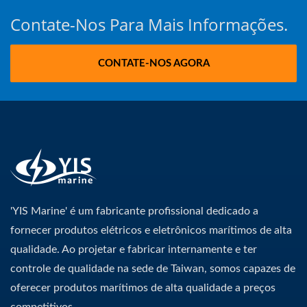
Contate-Nos Para Mais Informações.
CONTATE-NOS AGORA
'YIS Marine' é um fabricante profissional dedicado a
fornecer produtos elétricos e eletrônicos marítimos de alta
qualidade. Ao projetar e fabricar internamente e ter
controle de qualidade na sede de Taiwan, somos capazes de
oferecer produtos marítimos de alta qualidade a preços