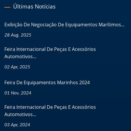
Últimas Notícias
Exibição De Negociação De Equipamentos Marítimos...
28 Aug, 2025
Feira Internacional De Peças E Acessórios
Automotivos...
02 Apr, 2025
Feira De Equipamentos Marinhos 2024
01 Nov, 2024
Feira Internacional De Peças E Acessórios
Automotivos...
03 Apr, 2024