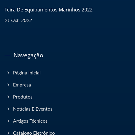
Feira De Equipamentos Marinhos 2022
21 Oct, 2022
Navegação
Página Inicial
Empresa
Produtos
Notícias E Eventos
Artigos Técnicos
Catálogo Eletrônico