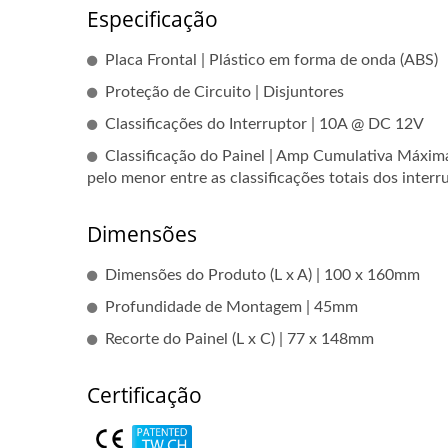
Especificação
Placa Frontal | Plástico em forma de onda (ABS)
Proteção de Circuito | Disjuntores
Classificações do Interruptor | 10A @ DC 12V
Classificação do Painel | Amp Cumulativa Máxim
pelo menor entre as classificações totais dos inte
Dimensões
Dimensões do Produto (L x A) | 100 x 160mm
Profundidade de Montagem | 45mm
Recorte do Painel (L x C) | 77 x 148mm
Certificação