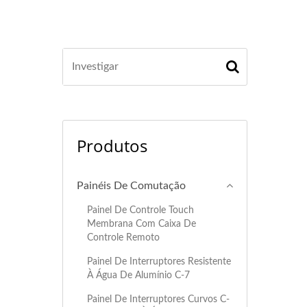
Produtos
Painéis De Comutação
Painel De Controle Touch
Membrana Com Caixa De
Controle Remoto
Painel De Interruptores Resistente
À Água De Alumínio C-7
Painel De Interruptores Curvos C-