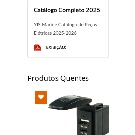
Catálogo Completo 2025
YIS Marine Catálogo de Peças
Elétricas 2025-2026
EXIBIÇÃO:
Produtos Quentes