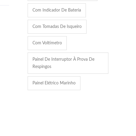
Com Indicador De Bateria
Com Tomadas De Isqueiro
Com Voltímetro
Painel De Interruptor À Prova De
Respingos
Painel Elétrico Marinho