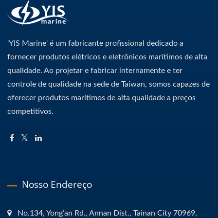
'YIS Marine' é um fabricante profissional dedicado a
fornecer produtos elétricos e eletrônicos marítimos de alta
qualidade. Ao projetar e fabricar internamente e ter
controle de qualidade na sede de Taiwan, somos capazes de
oferecer produtos marítimos de alta qualidade a preços
competitivos.
Nosso Endereço
No.134, Yong’an Rd., Annan Dist., Tainan City 70969,