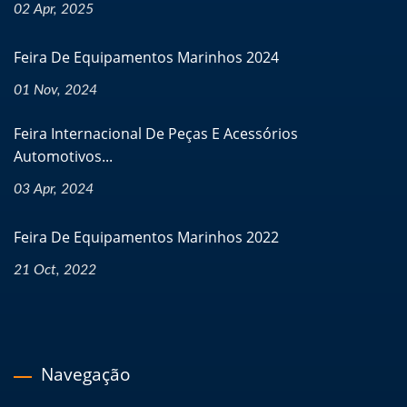
02 Apr, 2025
Feira De Equipamentos Marinhos 2024
01 Nov, 2024
Feira Internacional De Peças E Acessórios
Automotivos...
03 Apr, 2024
Feira De Equipamentos Marinhos 2022
21 Oct, 2022
Navegação