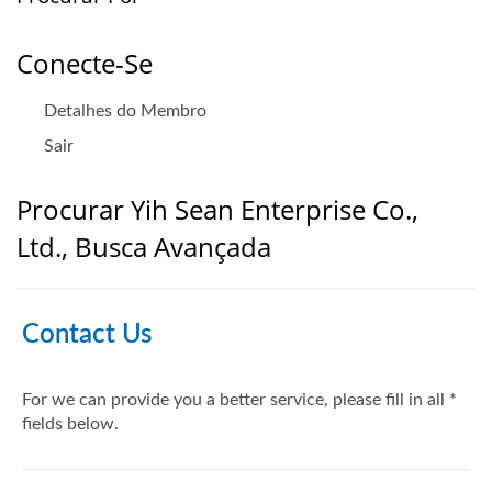
Conecte-Se
Detalhes do Membro
Sair
Procurar Yih Sean Enterprise Co.,
Ltd., Busca Avançada