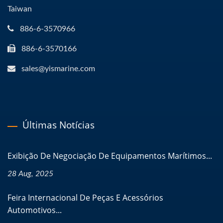
Taiwan
886-6-3570966
886-6-3570166
sales@yismarine.com
Últimas Notícias
Exibição De Negociação De Equipamentos Marítimos...
28 Aug, 2025
Feira Internacional De Peças E Acessórios
Automotivos...