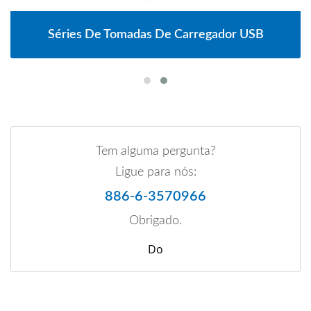
Séries De Tomadas De Carregador USB
Tem alguma pergunta?
Ligue para nós:
886-6-3570966
Obrigado.
Do