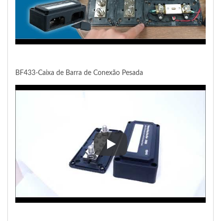
BF433-Caixa de Barra de Conexão Pesada
BF433-Caixa de Barra de Cone