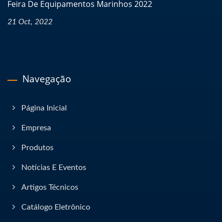
Feira De Equipamentos Marinhos 2022
21 Oct, 2022
Navegação
Página Inicial
Empresa
Produtos
Notícias E Eventos
Artigos Técnicos
Catálogo Eletrônico