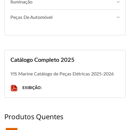
Iluminação
Peças De Automóvel
Catálogo Completo 2025
YIS Marine Catálogo de Peças Elétricas 2025-2026
EXIBIÇÃO:
Produtos Quentes