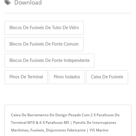
Download
Blocos De Fusíveis De Tubo De Vidro
Blocos De Fusíveis De Fonte Comum
Blocos De Fusíveis De Fonte Independente
Pinos De Terminal
Pinos Isolados
Caixa De Fusíveis
Caixa De Barramento De Design Pesado Com 2 X Parafusos De
Terminal M10 & 6 X Parafusos M5 | Painéis De Interruptores
Marítimos, Fusíveis, Disjuntores Fabricante | YIS Marine