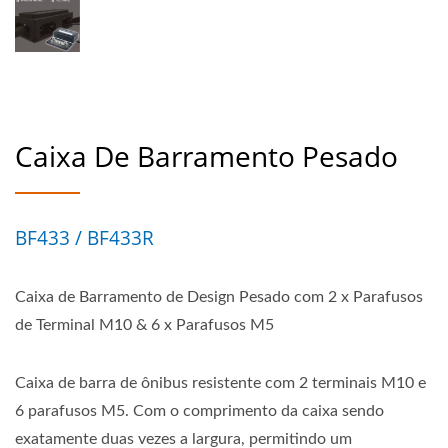
Caixa De Barramento Pesado
BF433 / BF433R
Caixa de Barramento de Design Pesado com 2 x Parafusos
de Terminal M10 & 6 x Parafusos M5
Caixa de barra de ônibus resistente com 2 terminais M10 e
6 parafusos M5. Com o comprimento da caixa sendo
exatamente duas vezes a largura, permitindo um