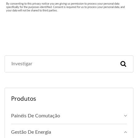
Produtos
Painéis De Comutação
Gestão De Energia