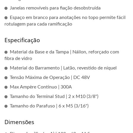
Janelas removíveis para fiação desobstruída
Espaço em branco para anotações no topo permite fácil
rotulagem para cada ramificação
Especificação
Material da Base e da Tampa | Náilon, reforçado com
fibra de vidro
Material do Barramento | Latão, revestido de níquel
Tensão Máxima de Operação | DC 48V
Max Ampère Contínuo | 300A
Tamanho do Terminal Stud | 2 x M10 (3/8")
Tamanho do Parafuso | 6 x M5 (3/16")
Dimensões