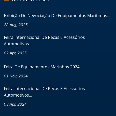
Exibição De Negociação De Equipamentos Marítimos...
28 Aug, 2025
Feira Internacional De Peças E Acessórios
Automotivos...
02 Apr, 2025
Feira De Equipamentos Marinhos 2024
01 Nov, 2024
Feira Internacional De Peças E Acessórios
Automotivos...
03 Apr, 2024