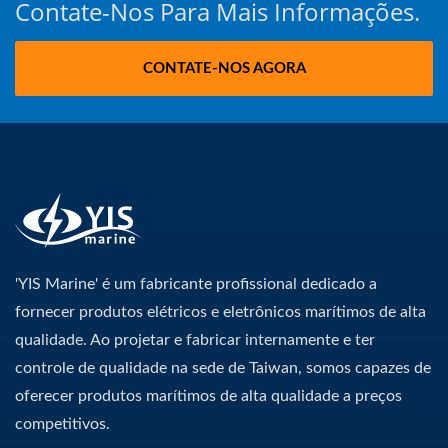
Contate-Nos Para Mais Informações.
CONTATE-NOS AGORA
'YIS Marine' é um fabricante profissional dedicado a
fornecer produtos elétricos e eletrônicos marítimos de alta
qualidade. Ao projetar e fabricar internamente e ter
controle de qualidade na sede de Taiwan, somos capazes de
oferecer produtos marítimos de alta qualidade a preços
competitivos.