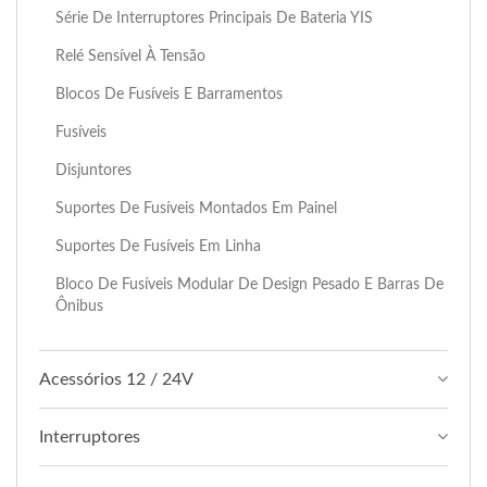
Série De Interruptores Principais De Bateria YIS
Relé Sensível À Tensão
Blocos De Fusíveis E Barramentos
Fusíveis
Disjuntores
Suportes De Fusíveis Montados Em Painel
Suportes De Fusíveis Em Linha
Bloco De Fusíveis Modular De Design Pesado E Barras De
Ônibus
Acessórios 12 / 24V
Interruptores