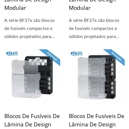
Modular
Modular
A série BF27x são blocos
A série BF27x são blocos
de fusíveis compactos e
de fusíveis compactos e
sólidos projetados para
sólidos projetados para
circuitos de 24 horas....
circuitos de 24 horas....
Blocos De Fusíveis De
Blocos De Fusíveis De
Lâmina De Design
Lâmina De Design