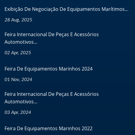
Exibição De Negociação De Equipamentos Marítimos...
28 Aug, 2025
Feira Internacional De Peças E Acessórios
Automotivos...
02 Apr, 2025
Feira De Equipamentos Marinhos 2024
01 Nov, 2024
Feira Internacional De Peças E Acessórios
Automotivos...
03 Apr, 2024
Feira De Equipamentos Marinhos 2022