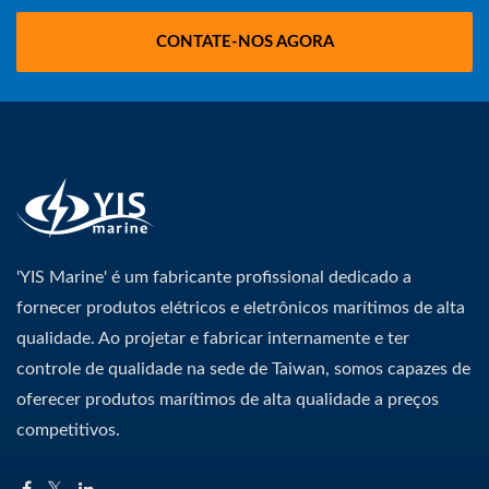
CONTATE-NOS AGORA
'YIS Marine' é um fabricante profissional dedicado a
fornecer produtos elétricos e eletrônicos marítimos de alta
qualidade. Ao projetar e fabricar internamente e ter
controle de qualidade na sede de Taiwan, somos capazes de
oferecer produtos marítimos de alta qualidade a preços
competitivos.