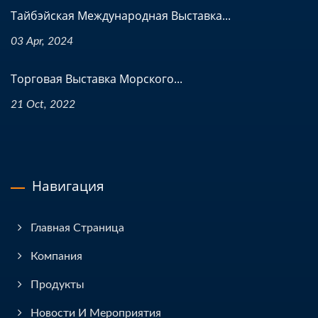
Тайбэйская Международная Выставка...
03 Apr, 2024
Торговая Выставка Морского...
21 Oct, 2022
Навигация
Главная Страница
Компания
Продукты
Новости И Мероприятия