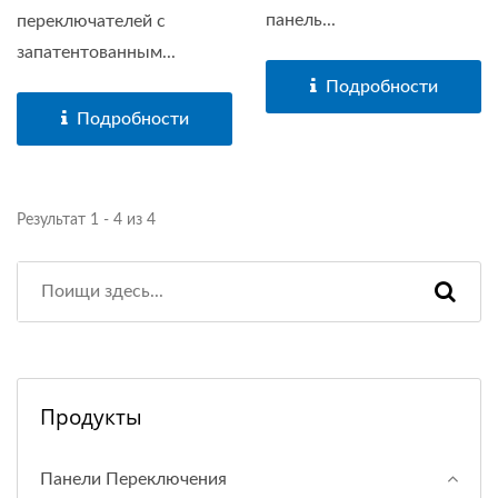
панель...
переключателей с
запатентованным...
Подробности
Подробности
Результат 1 - 4 из 4
Продукты
Панели Переключения