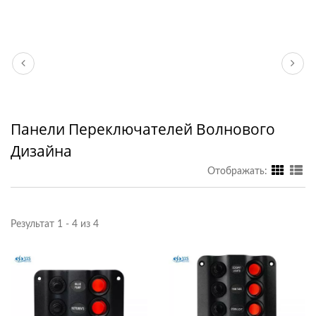
Панели Переключателей Волнового
Дизайна
Отображать:
Результат 1 - 4 из 4