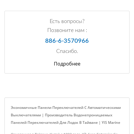
Есть вопросы?
Позвоните нам :
886-6-3570966
Спасибо.
Подробнее
Экономичные Панели Переключателей С Автоматическими
Выключателями | Производитель Водонепроницаемых
Панелей Переключателей Для Лодок В Тайване | YIS Marine