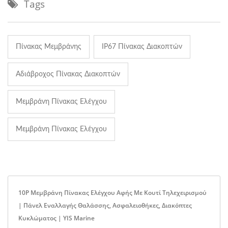
Tags
Πίνακας Μεμβράνης
IP67 Πίνακας Διακοπτών
Αδιάβροχος Πίνακας Διακοπτών
Μεμβράνη Πίνακας Ελέγχου
Μεμβράνη Πίνακας Ελέγχου
10P Μεμβράνη Πίνακας Ελέγχου Αφής Με Κουτί Τηλεχειρισμού
| Πάνελ Εναλλαγής Θαλάσσης, Ασφαλειοθήκες, Διακόπτες
Κυκλώματος | YIS Marine