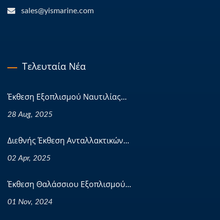
sales@yismarine.com
Τελευταία Νέα
Έκθεση Εξοπλισμού Ναυτιλίας...
28 Aug, 2025
Διεθνής Έκθεση Ανταλλακτικών...
02 Apr, 2025
Έκθεση Θαλάσσιου Εξοπλισμού...
01 Nov, 2024