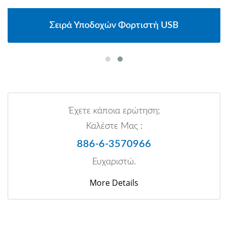
Σειρά Υποδοχών Φορτιστή USB
Έχετε κάποια ερώτηση;
Καλέστε Μας :
886-6-3570966
Ευχαριστώ.
More Details