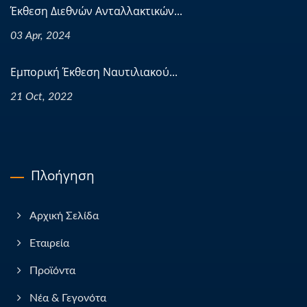
Έκθεση Διεθνών Ανταλλακτικών...
03 Apr, 2024
Εμπορική Έκθεση Ναυτιλιακού...
21 Oct, 2022
Πλοήγηση
Αρχική Σελίδα
Εταιρεία
Προϊόντα
Νέα & Γεγονότα