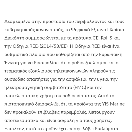
Δεσμευμένο στην προστασία του περιβάλλοντος και τους
κυβερνητικούς κανονισμούς, το Ψηφιακό Έξυπνο Πλαίσιο
Διακόπτη συμμορφώνεται με τα πρότυπα CE, RoHS και
την Οδηγία RED (2014/53/ΕΕ). Η Οδηγία RED είναι ένα
ρυθμιστικό πλαίσιο που καθορίζεται από την Ευρωπαϊκή
Ένωση για να διασφαλίσει ότι ο ραδιοεξοπλισμός και ο
τερματικός εξοπλισμός τηλεπικοινωνιών πληρούν τις
ουσιώδεις απαιτήσεις για την ασφάλεια, την υγεία, την
ηλεκτρομαγνητική συμβατότητα (EMC) και την
αποτελεσματική χρήση του ραδιοφάσματος. Αυτό το
πιστοποιητικό διασφαλίζει ότι τα προϊόντα της YIS Marine
δεν προκαλούν επιβλαβείς παρεμβολές, λειτουργούν
αποτελεσματικά και είναι ασφαλή για τους χρήστες.
Επιπλέον, αυτό το προϊόν έχει επίσης λάβει διπλώματα