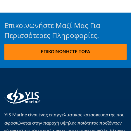
Επικοινωνήστε Μαζί Μας Για
Περισσότερες Πληροφορίες.
ΕΠΙΚΟΙΝΩΝΉΣΤΕ ΤΏΡΑ
YIS Marine είναι ένας επαγγελματικός κατασκευαστής που
αφοσιώνεται στην παροχή υψηλής ποιότητας προϊόντων