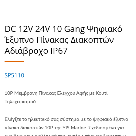
DC 12V 24V 10 Gang Ψηφιακό
Έξυπνο Πίνακας Διακοπτών
Αδιάβροχο IP67
SP5110
10P Μεμβράνη Πίνακας Ελέγχου Αφής με Κουτί
Τηλεχειρισμού
Ελέγξτε το ηλεκτρικό σας σύστημα με το ψηφιακό έξυπνο
πίνακα διακοπτών 10P της YIS Marine. Σχεδιασμένο για