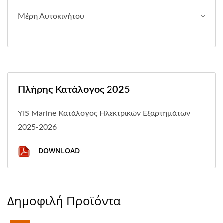
Μέρη Αυτοκινήτου
Πλήρης Κατάλογος 2025
YIS Marine Κατάλογος Ηλεκτρικών Εξαρτημάτων
2025-2026
DOWNLOAD
Δημοφιλή Προϊόντα