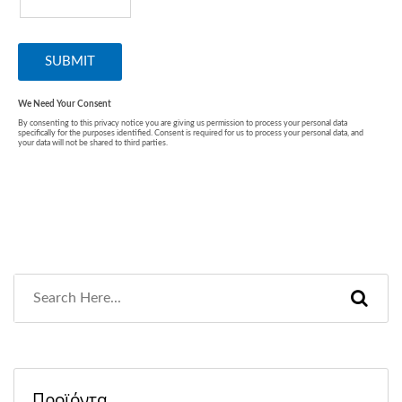
Προϊόντα