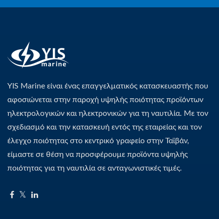
YIS Marine είναι ένας επαγγελματικός κατασκευαστής που
αφοσιώνεται στην παροχή υψηλής ποιότητας προϊόντων
ηλεκτρολογικών και ηλεκτρονικών για τη ναυτιλία. Με τον
σχεδιασμό και την κατασκευή εντός της εταιρείας και τον
έλεγχο ποιότητας στο κεντρικό γραφείο στην Ταϊβάν,
είμαστε σε θέση να προσφέρουμε προϊόντα υψηλής
ποιότητας για τη ναυτιλία σε ανταγωνιστικές τιμές.