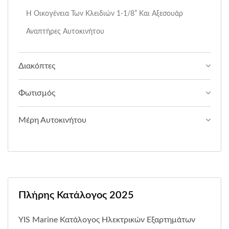
Η Οικογένεια Των Κλειδιών 1-1/8” Και Αξεσουάρ
Αναπτήρες Αυτοκινήτου
Διακόπτες
Φωτισμός
Μέρη Αυτοκινήτου
Πλήρης Κατάλογος 2025
YIS Marine Κατάλογος Ηλεκτρικών Εξαρτημάτων