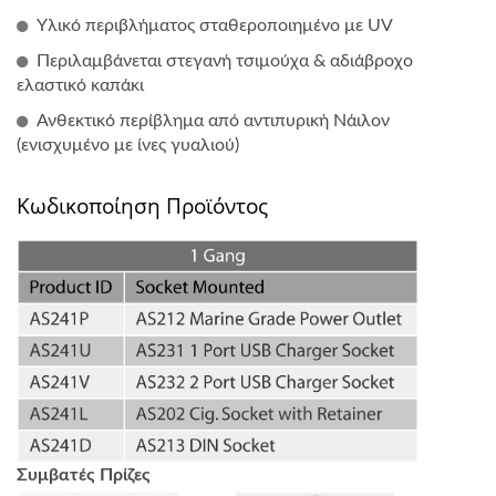
Υλικό περιβλήματος σταθεροποιημένο με UV
Περιλαμβάνεται στεγανή τσιμούχα & αδιάβροχο
ελαστικό καπάκι
Ανθεκτικό περίβλημα από αντιπυρική Νάιλον
(ενισχυμένο με ίνες γυαλιού)
Κωδικοποίηση Προϊόντος
Συμβατές Πρίζες