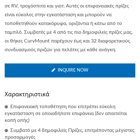
σε RV, τροχόσπιτα και γιοτ. Αυτές οι επιφανειακές πρίζες
είναι εύκολες στην εγκατάσταση και μπορούν να
τοποθετηθούν κατακόρυφα, οριζόντια ή κάτω από το
ταμπλό. Συμβατές με 4 από τις πιο δημοφιλείς πρίζες μας,
οι θήκες CurvMount παρέχουν έως και 32 διαφορετικούς
συνδυασμούς πριζών για πελάτες με κάθε ανάγκη.
INQUIRE NOW
Χαρακτηριστικά
Επιφανειακή τοποθέτηση που επιτρέπει εύκολη
εγκατάσταση σε οποιαδήποτε επιφάνεια (δεν απαιτείται
κοπή οπής)
Συμβατό με 4 δημοφιλείς Πρίζες, επιτρέποντας μέγιστες
προσαρμογές