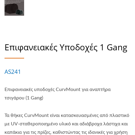
Επιφανειακές Υποδοχές 1 Gang
AS241
Επιφανειακές υποδοχές CurvMount για αναπτήρα
τσιγάρου (1 Gang)
Τα θήκες CurvMount είναι κατασκευασμένες από πλαστικό
με UV-σταθεροποιημένο υλικό και αδιάβροχα λάστιχα και
καπάκια για τις πρίζες, καθιστώντας τις ιδανικές για χρήση