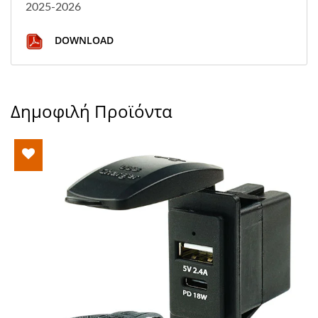
2025-2026
DOWNLOAD
Δημοφιλή Προϊόντα