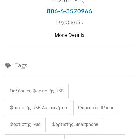
Καλέστε Μας :
886-6-3570966
Ευχαριστώ.
More Details
Tags
Θαλάσσιος Φορτιστής USB
Φορτιστής USB Αυτοκινήτου
Φορτιστής IPhone
Φορτιστής IPad
Φορτιστής Smartphone