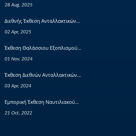
28 Aug, 2025
Διεθνής Έκθεση Ανταλλακτικών...
02 Apr, 2025
Έκθεση Θαλάσσιου Εξοπλισμού...
01 Nov, 2024
Έκθεση Διεθνών Ανταλλακτικών...
03 Apr, 2024
Εμπορική Έκθεση Ναυτιλιακού...
21 Oct, 2022