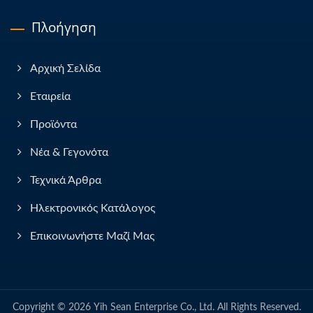
Πλοήγηση
Αρχική Σελίδα
Εταιρεία
Προϊόντα
Νέα & Γεγονότα
Τεχνικά Άρθρα
Ηλεκτρονικός Κατάλογος
Επικοινωνήστε Μαζί Μας
Copyright © 2026
Yih Sean Enterprise Co., Ltd.
All Rights Reserved.