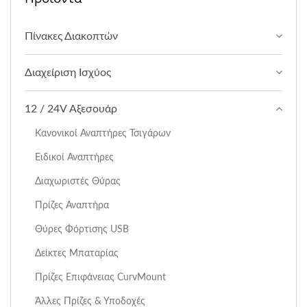
Πίνακες Διακοπτών
Διαχείριση Ισχύος
12 / 24V Αξεσουάρ
Κανονικοί Αναπτήρες Τσιγάρων
Ειδικοί Αναπτήρες
Διαχωριστές Θύρας
Πρίζες Αναπτήρα
Θύρες Φόρτισης USB
Δείκτες Μπαταρίας
Πρίζες Επιφάνειας CurvMount
Άλλες Πρίζες & Υποδοχές