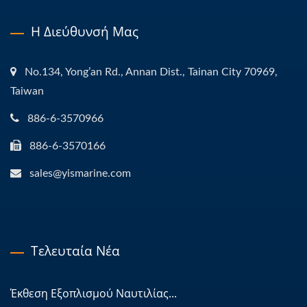
Η Διεύθυνσή Μας
No.134, Yong’an Rd., Annan Dist., Tainan City 70969,
Taiwan
886-6-3570966
886-6-3570166
sales@yismarine.com
Τελευταία Νέα
Έκθεση Εξοπλισμού Ναυτιλίας...