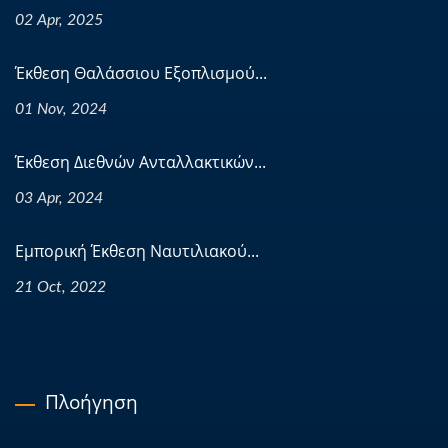
02 Apr, 2025
Έκθεση Θαλάσσιου Εξοπλισμού...
01 Nov, 2024
Έκθεση Διεθνών Ανταλλακτικών...
03 Apr, 2024
Εμπορική Έκθεση Ναυτιλιακού...
21 Oct, 2022
Πλοήγηση