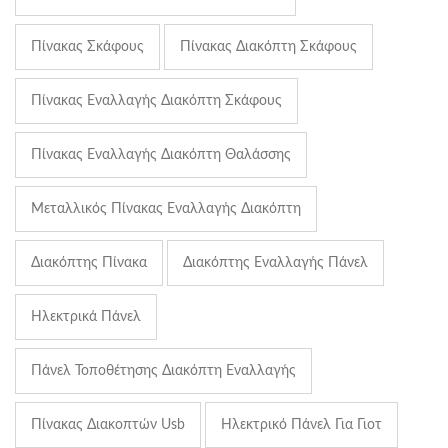
Πίνακας Σκάφους
Πίνακας Διακόπτη Σκάφους
Πίνακας Εναλλαγής Διακόπτη Σκάφους
Πίνακας Εναλλαγής Διακόπτη Θαλάσσης
Μεταλλικός Πίνακας Εναλλαγής Διακόπτη
Διακόπτης Πίνακα
Διακόπτης Εναλλαγής Πάνελ
Ηλεκτρικά Πάνελ
Πάνελ Τοποθέτησης Διακόπτη Εναλλαγής
Πίνακας Διακοπτών Usb
Ηλεκτρικό Πάνελ Για Γιοτ