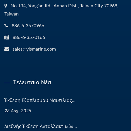
No.134, Yong’an Rd., Annan Dist., Tainan City 70969,
Taiwan
886-6-3570966
886-6-3570166
sales@yismarine.com
Τελευταία Νέα
Έκθεση Εξοπλισμού Ναυτιλίας...
28 Aug, 2025
Διεθνής Έκθεση Ανταλλακτικών...