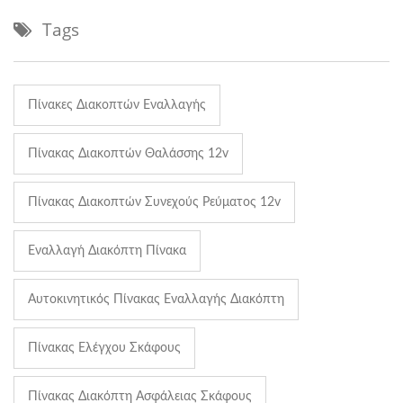
Tags
Πίνακες Διακοπτών Εναλλαγής
Πίνακας Διακοπτών Θαλάσσης 12v
Πίνακας Διακοπτών Συνεχούς Ρεύματος 12v
Εναλλαγή Διακόπτη Πίνακα
Αυτοκινητικός Πίνακας Εναλλαγής Διακόπτη
Πίνακας Ελέγχου Σκάφους
Πίνακας Διακόπτη Ασφάλειας Σκάφους