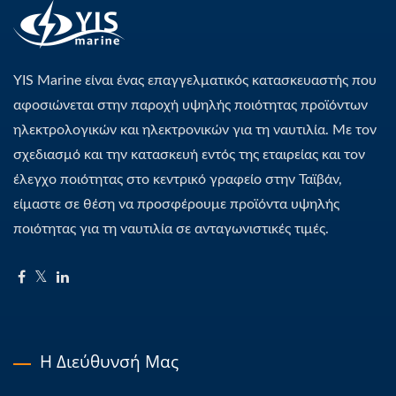
YIS Marine είναι ένας επαγγελματικός κατασκευαστής που
αφοσιώνεται στην παροχή υψηλής ποιότητας προϊόντων
ηλεκτρολογικών και ηλεκτρονικών για τη ναυτιλία. Με τον
σχεδιασμό και την κατασκευή εντός της εταιρείας και τον
έλεγχο ποιότητας στο κεντρικό γραφείο στην Ταϊβάν,
είμαστε σε θέση να προσφέρουμε προϊόντα υψηλής
ποιότητας για τη ναυτιλία σε ανταγωνιστικές τιμές.
Η Διεύθυνσή Μας