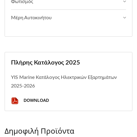
Φωτισμός
Μέρη Αυτοκινήτου
Πλήρης Κατάλογος 2025
YIS Marine Κατάλογος Ηλεκτρικών Εξαρτημάτων
2025-2026
DOWNLOAD
Δημοφιλή Προϊόντα