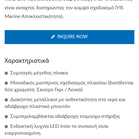
είναι ανοιχτοί, διατηρώντας τον κομψό σχεδιασμό (YIS
Marine Αποκλειστικότητα).
INQUIRE NOW
Χαρακτηριστικά
Συμπαγές μέγεθος πίνακα
Μοναδικός μοντέρνος σχεδιασμός πλαισίου (διατίθενται
δύο χρώματα: Σκούρο Γκρι / Λευκό)
Διακόπτες μεταλλικοί με ανθεκτικότητα στο νερό και
αδιάβροχο πλαστικό μπουτόν
Συμπεριλαμβάνεται αδιάβροχη τσιμούχα στήριξης
Ενδεικτική λυχνία LED όταν το συσκευή είναι
ενεργοποιημένη