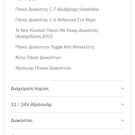
Πάνελ Διακόπτες C-7 Αδιάβροχα Streamline
Πάνελ Διακόπτες C-6 Ανθεκτικά Στο Νερό
Το Νέο Κλασικό Πάνελ Με Ροκερ Διακόπτες
(ανασχεδίαση 2015)
Πάνελ Διακοπτών Toggle Από Μπακελίτη
Άλλα Πάνελ Διακοπτών
Αξεσουάρ Πίνακα Διακοπτών
Διαχείριση Ισχύος
12 / 24V Αξεσουάρ
Διακόπτες