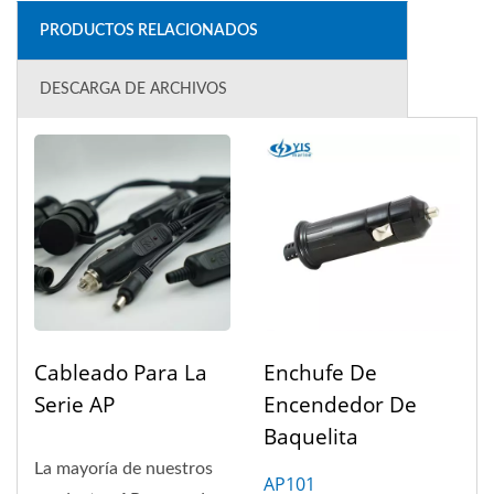
PRODUCTOS RELACIONADOS
DESCARGA DE ARCHIVOS
Cableado Para La
Enchufe De
Serie AP
Encendedor De
Baquelita
La mayoría de nuestros
AP101