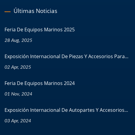
Últimas Noticias
Feria De Equipos Marinos 2025
28 Aug, 2025
Exposición Internacional De Piezas Y Accesorios Para...
02 Apr, 2025
Feria De Equipos Marinos 2024
01 Nov, 2024
Exposición Internacional De Autopartes Y Accesorios...
03 Apr, 2024