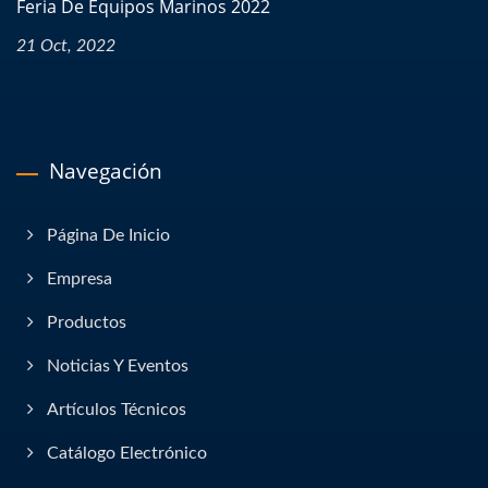
Feria De Equipos Marinos 2022
21 Oct, 2022
Navegación
Página De Inicio
Empresa
Productos
Noticias Y Eventos
Artículos Técnicos
Catálogo Electrónico