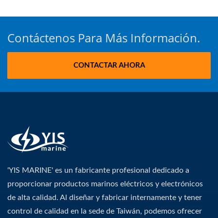
Contáctenos Para Más Información.
CONTACTAR AHORA
'YIS MARINE' es un fabricante profesional dedicado a
proporcionar productos marinos eléctricos y electrónicos
de alta calidad. Al diseñar y fabricar internamente y tener
control de calidad en la sede de Taiwán, podemos ofrecer