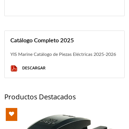
Catálogo Completo 2025
YIS Marine Catálogo de Piezas Eléctricas 2025-2026
DESCARGAR
Productos Destacados