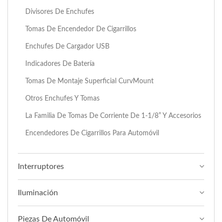
Divisores De Enchufes
Tomas De Encendedor De Cigarrillos
Enchufes De Cargador USB
Indicadores De Batería
Tomas De Montaje Superficial CurvMount
Otros Enchufes Y Tomas
La Familia De Tomas De Corriente De 1-1/8” Y Accesorios
Encendedores De Cigarrillos Para Automóvil
Interruptores
Iluminación
Piezas De Automóvil