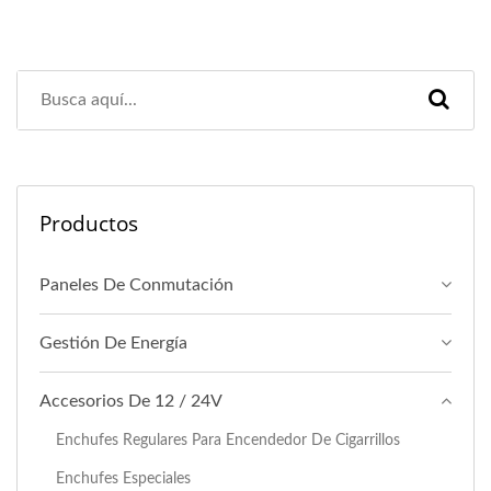
Productos
Paneles De Conmutación
Gestión De Energía
Accesorios De 12 / 24V
Enchufes Regulares Para Encendedor De Cigarrillos
Enchufes Especiales