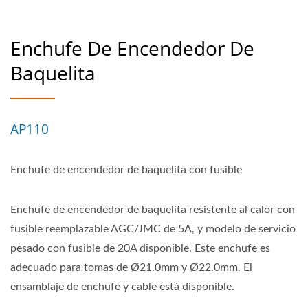
Enchufe De Encendedor De
Baquelita
AP110
Enchufe de encendedor de baquelita con fusible
Enchufe de encendedor de baquelita resistente al calor con
fusible reemplazable AGC/JMC de 5A, y modelo de servicio
pesado con fusible de 20A disponible. Este enchufe es
adecuado para tomas de Ø21.0mm y Ø22.0mm. El
ensamblaje de enchufe y cable está disponible.