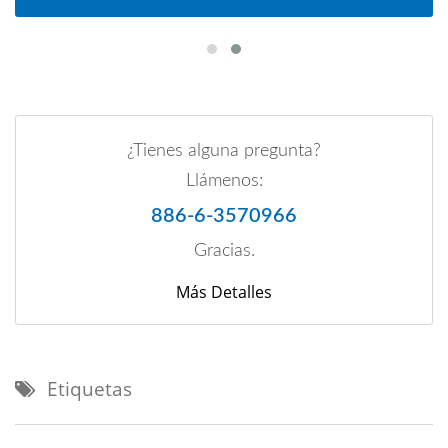
¿Tienes alguna pregunta?
Llámenos:
886-6-3570966
Gracias.
Más Detalles
Etiquetas