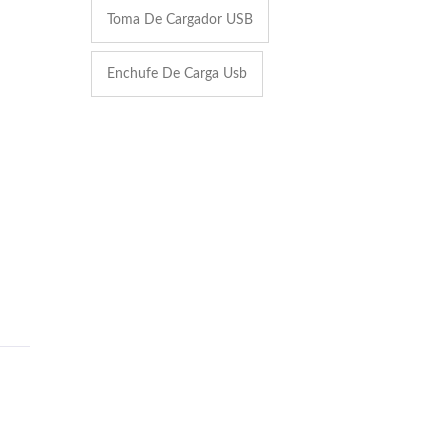
Toma De Cargador USB
Enchufe De Carga Usb