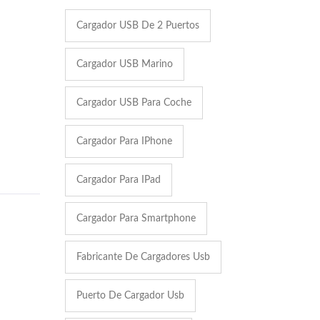
Cargador USB De 2 Puertos
Cargador USB Marino
Cargador USB Para Coche
Cargador Para IPhone
Cargador Para IPad
Cargador Para Smartphone
Fabricante De Cargadores Usb
Puerto De Cargador Usb