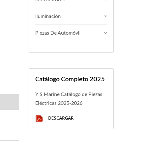
Iluminación
Piezas De Automóvil
Catálogo Completo 2025
YIS Marine Catálogo de Piezas
Eléctricas 2025-2026
DESCARGAR