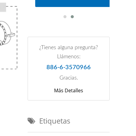
¿Tienes alguna pregunta?
Llámenos:
886-6-3570966
Gracias.
Más Detalles
Etiquetas