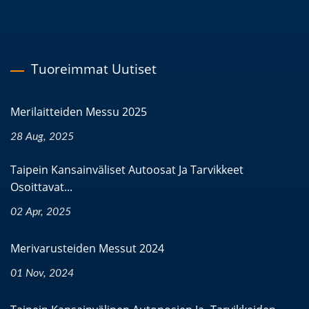
Tuoreimmat Uutiset
Merilaitteiden Messu 2025
28 Aug, 2025
Taipein Kansainväliset Autoosat Ja Tarvikkeet
Osoittavat...
02 Apr, 2025
Merivarusteiden Messut 2024
01 Nov, 2024