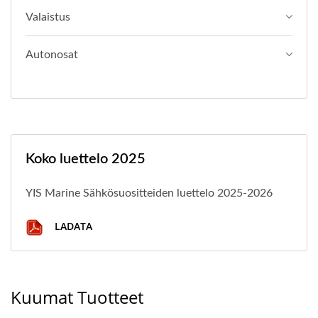
Valaistus
Autonosat
Koko luettelo 2025
YIS Marine Sähkösuositteiden luettelo 2025-2026
LADATA
Kuumat Tuotteet