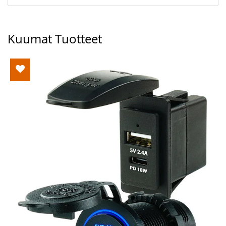
Kuumat Tuotteet