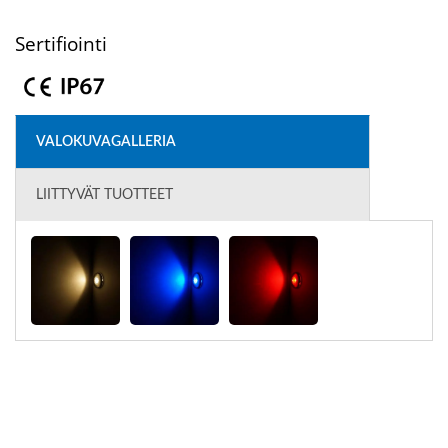
Sertifiointi
VALOKUVAGALLERIA
LIITTYVÄT TUOTTEET