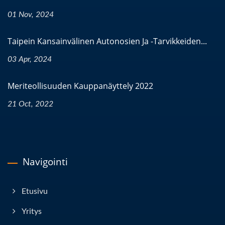
01 Nov, 2024
Taipein Kansainvälinen Autonosien Ja -tarvikkeiden...
03 Apr, 2024
Meriteollisuuden Kauppanäyttely 2022
21 Oct, 2022
Navigointi
Etusivu
Yritys