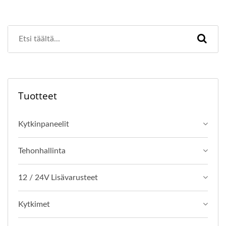
Tuotteet
Kytkinpaneelit
Tehonhallinta
12 / 24V Lisävarusteet
Kytkimet