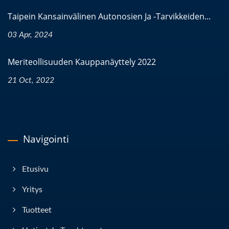
Taipein Kansainvälinen Autonosien Ja -tarvikkeiden...
03 Apr, 2024
Meriteollisuuden Kauppanäyttely 2022
21 Oct, 2022
Navigointi
Etusivu
Yritys
Tuotteet