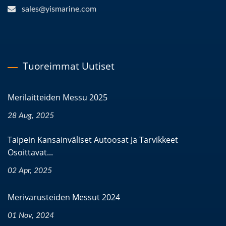
sales@yismarine.com
Tuoreimmat Uutiset
Merilaitteiden Messu 2025
28 Aug, 2025
Taipein Kansainväliset Autoosat Ja Tarvikkeet
Osoittavat...
02 Apr, 2025
Merivarusteiden Messut 2024
01 Nov, 2024