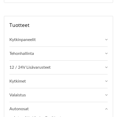
Tuotteet
Kytkinpaneelit
Tehonhallinta
12 / 24V Lisävarusteet
Kytkimet
Valaistus
Autonosat