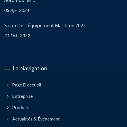
Automobiles...
03 Apr, 2024
Salon De L'équipement Maritime 2022
21 Oct, 2022
La Navigation
Page D'accueil
Entreprise
Produits
Actualités & Événement