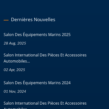
Dernières Nouvelles
Salon Des Équipements Marins 2025
28 Aug, 2025
Salon International Des Pièces Et Accessoires
Automobiles...
02 Apr, 2025
Salon Des Équipements Marins 2024
01 Nov, 2024
Salon International Des Pièces Et Accessoires