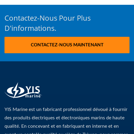
Contactez-Nous Pour Plus
D'informations.
CONTACTEZ-NOUS MAINTENANT
YIS Marine est un fabricant professionnel dévoué à fournir
des produits électriques et électroniques marins de haute
qualité. En concevant et en fabriquant en interne et en