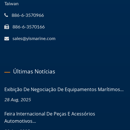
Taiwan
886-6-3570966
886-6-3570166
sales@yismarine.com
Últimas Notícias
Exibição De Negociação De Equipamentos Marítimos...
28 Aug, 2025
Feira Internacional De Peças E Acessórios
Automotivos...