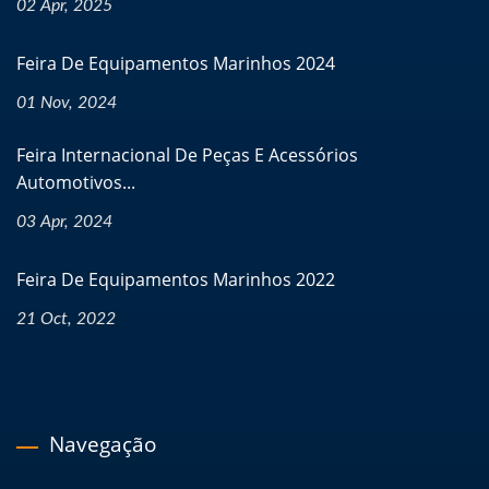
02 Apr, 2025
Feira De Equipamentos Marinhos 2024
01 Nov, 2024
Feira Internacional De Peças E Acessórios
Automotivos...
03 Apr, 2024
Feira De Equipamentos Marinhos 2022
21 Oct, 2022
Navegação