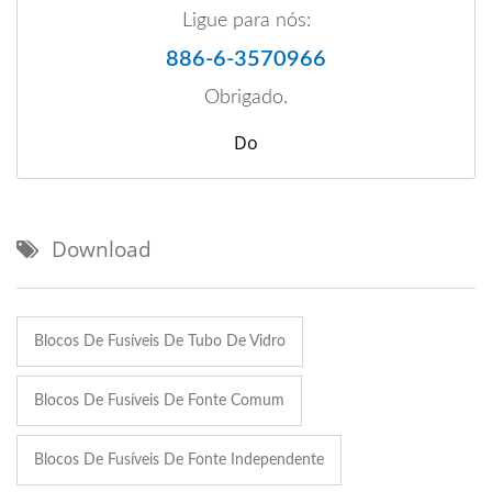
Ligue para nós:
886-6-3570966
Obrigado.
Do
Download
Blocos De Fusíveis De Tubo De Vidro
Blocos De Fusíveis De Fonte Comum
Blocos De Fusíveis De Fonte Independente