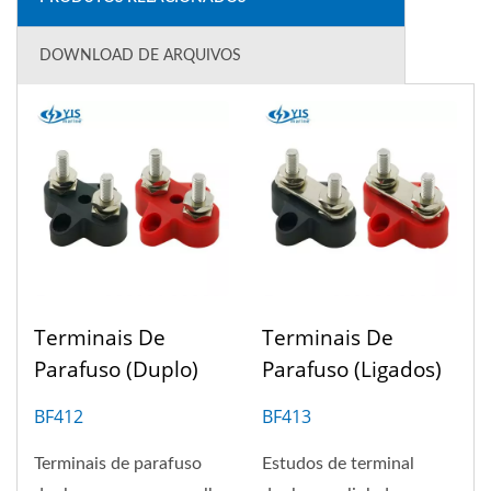
DOWNLOAD DE ARQUIVOS
Terminais De
Terminais De
Parafuso (Duplo)
Parafuso (Ligados)
BF412
BF413
Terminais de parafuso
Estudos de terminal