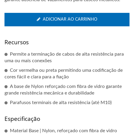
ADICIONAR AO CARRINHO
Recursos
Permite a terminação de cabos de alta resistência para
uma ou mais conexões
Cor vermelha ou preta permitindo uma codificação de
cores fácil e clara para a fiação
A base de Nylon reforçado com fibra de vidro garante
grande resistência mecânica e durabilidade
Parafusos terminais de alta resistência (até M10)
Especificação
Material Base | Nylon, reforçado com fibra de vidro