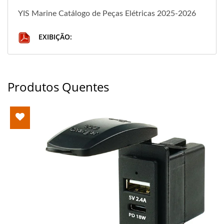
YIS Marine Catálogo de Peças Elétricas 2025-2026
EXIBIÇÃO:
Produtos Quentes