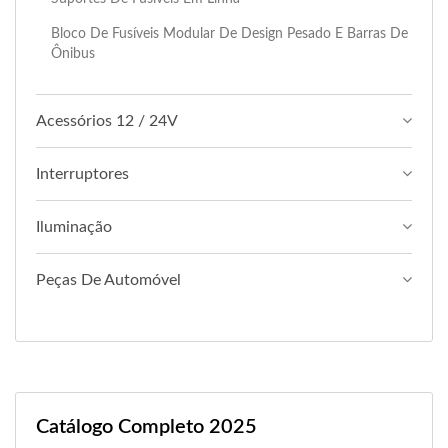
Bloco De Fusíveis Modular De Design Pesado E Barras De
Ônibus
Acessórios 12 / 24V
Interruptores
Iluminação
Peças De Automóvel
Catálogo Completo 2025