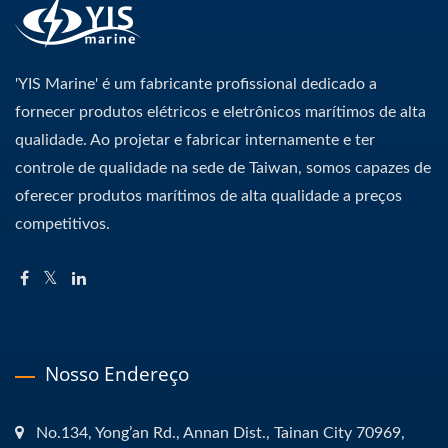
'YIS Marine' é um fabricante profissional dedicado a
fornecer produtos elétricos e eletrônicos marítimos de alta
qualidade. Ao projetar e fabricar internamente e ter
controle de qualidade na sede de Taiwan, somos capazes de
oferecer produtos marítimos de alta qualidade a preços
competitivos.
Nosso Endereço
No.134, Yong’an Rd., Annan Dist., Tainan City 70969,