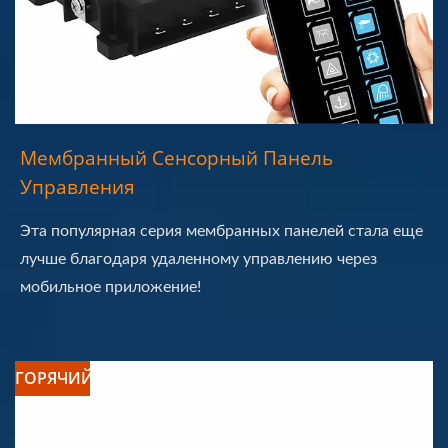
Мембранный Сенсорный Панель
Управления
Эта популярная серия мембранных панелей стала еще
лучше благодаря удаленному управлению через
мобильное приложение!
ГОРЯЧИЙ