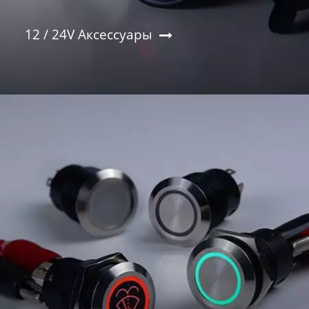
12 / 24V Аксессуары