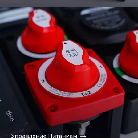
Управление Питанием