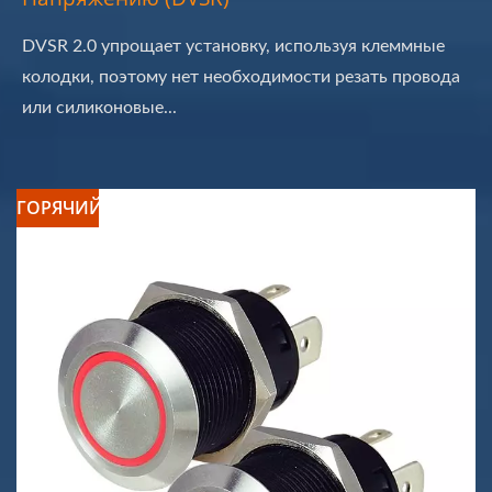
DVSR 2.0 упрощает установку, используя клеммные
колодки, поэтому нет необходимости резать провода
или силиконовые...
ГОРЯЧИЙ