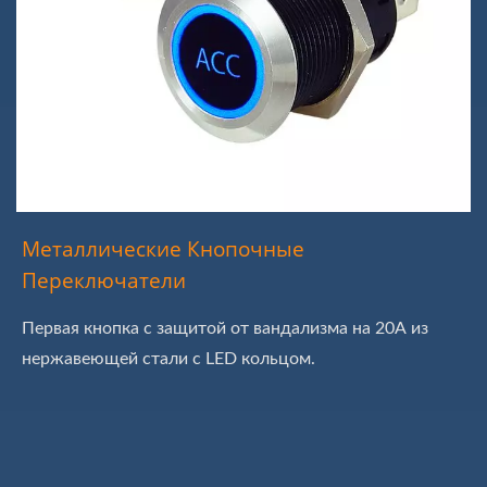
Металлические Кнопочные
Переключатели
Первая кнопка с защитой от вандализма на 20А из
нержавеющей стали с LED кольцом.