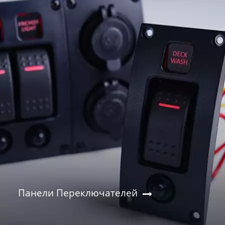
Панели Переключателей