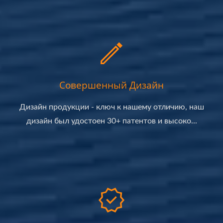
Совершенный Дизайн
Дизайн продукции - ключ к нашему отличию, наш
дизайн был удостоен 30+ патентов и высоко...