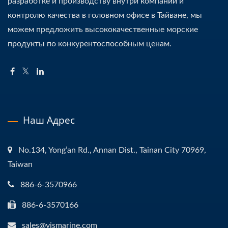
разработке и производству внутри компании и
контролю качества в головном офисе в Тайване, мы
можем предложить высококачественные морские
продукты по конкурентоспособным ценам.
Наш Адрес
No.134, Yong’an Rd., Annan Dist., Tainan City 70969,
Taiwan
886-6-3570966
886-6-3570166
sales@yismarine.com