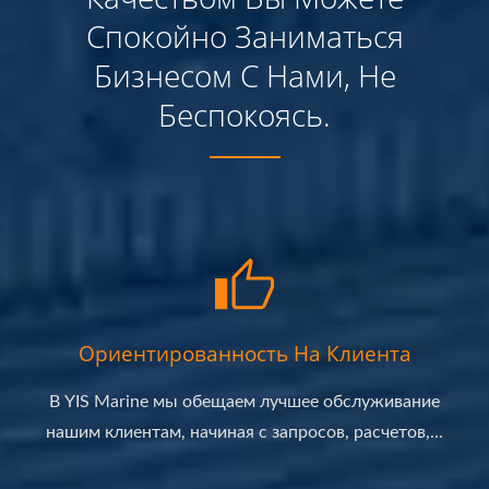
Спокойно Заниматься
Бизнесом С Нами, Не
Беспокоясь.
Ориентированность На Клиента
В YIS Marine мы обещаем лучшее обслуживание
нашим клиентам, начиная с запросов, расчетов,...