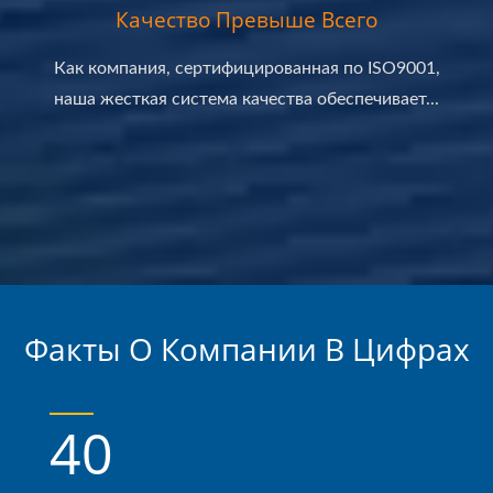
Качество Превыше Всего
Как компания, сертифицированная по ISO9001,
наша жесткая система качества обеспечивает...
Факты О Компании В Цифрах
40