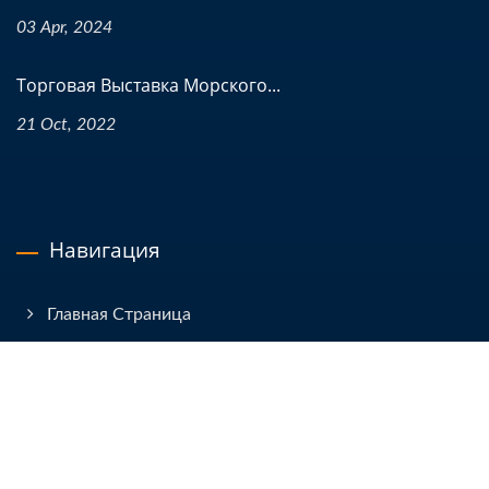
03 Apr, 2024
Торговая Выставка Морского...
21 Oct, 2022
Навигация
Главная Страница
Компания
Продукты
Новости И Мероприятия
Технические Статьи