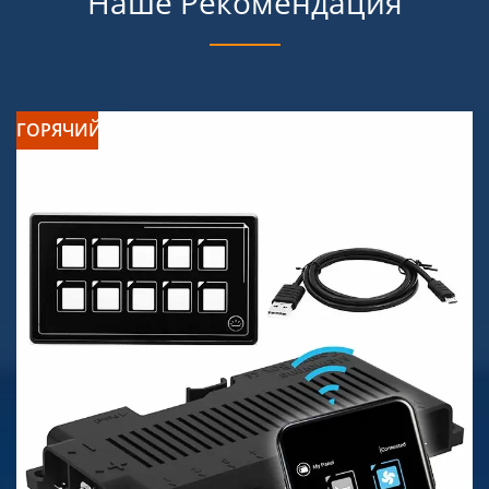
Наше Рекомендация
ГОРЯЧИЙ