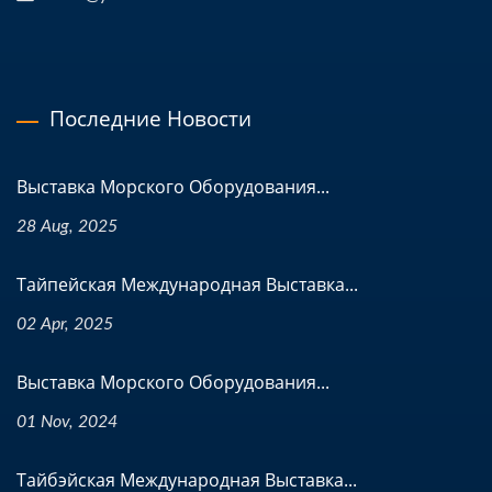
Последние Новости
Выставка Морского Оборудования...
28 Aug, 2025
Тайпейская Международная Выставка...
02 Apr, 2025
Выставка Морского Оборудования...
01 Nov, 2024
Тайбэйская Международная Выставка...