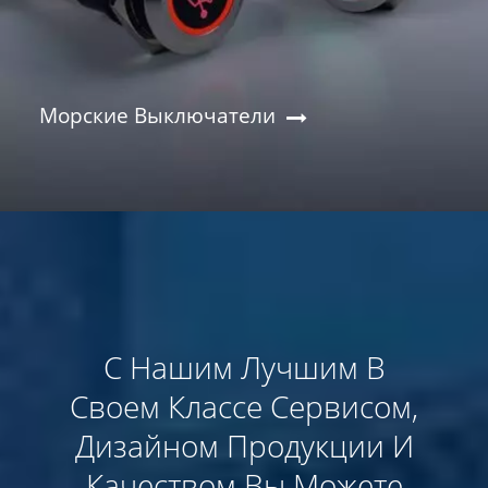
Морские Выключатели
С Нашим Лучшим В
Своем Классе Сервисом,
Дизайном Продукции И
Качеством Вы Можете