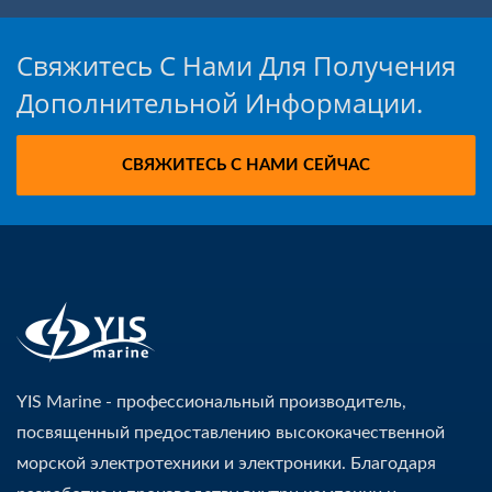
Свяжитесь С Нами Для Получения
Дополнительной Информации.
СВЯЖИТЕСЬ С НАМИ СЕЙЧАС
YIS Marine - профессиональный производитель,
посвященный предоставлению высококачественной
морской электротехники и электроники. Благодаря