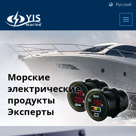
Русский
Морские
электрические
продукты
Эксперты