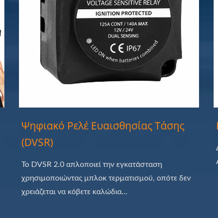
Ψηφιακό Ρελέ Ευαισθησίας Τάσης
(DVSR)
Το DVSR 2.0 απλοποιεί την εγκατάσταση
χρησιμοποιώντας μπλοκ τερματισμού, οπότε δεν
χρειάζεται να κόβετε καλώδια...