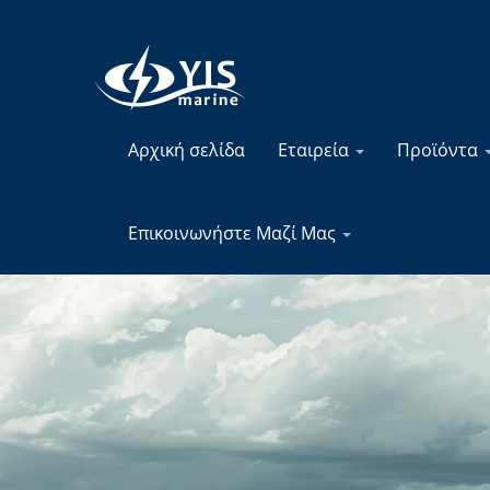
Αρχική σελίδα
Εταιρεία
Προϊόντα
Επικοινωνήστε Μαζί Μας