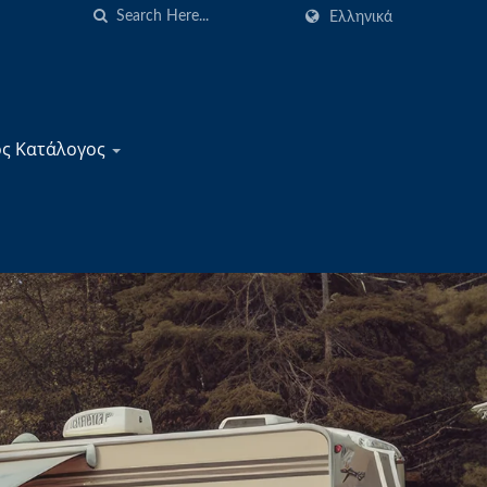
Ελληνικά
ός Κατάλογος