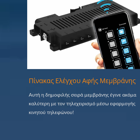
Πίνακας Ελέγχου Αφής Μεμβράνης
Αυτή η δημοφιλής σειρά μεμβράνης έγινε ακόμα
καλύτερη με τον τηλεχειρισμό μέσω εφαρμογής
κινητού τηλεφώνου!