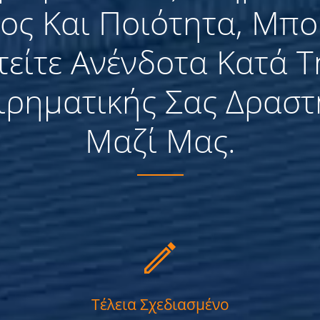
ος Και Ποιότητα, Μπο
είτε Ανένδοτα Κατά Τ
ειρηματικής Σας Δραστ
Μαζί Μας.
Τέλεια Σχεδιασμένο