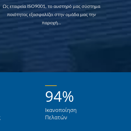
Ως εταιρεία ISO9001, το αυστηρό μας σύστημα
ποιότητας εξασφαλίζει στην ομάδα μας την
παροχή...
94
%
Ικανοποίηση
ς
Πελατών