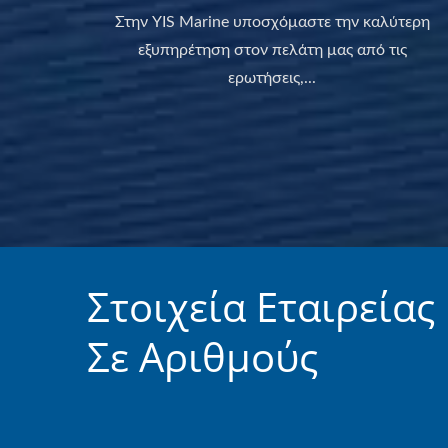
Στην YIS Marine υποσχόμαστε την καλύτερη
εξυπηρέτηση στον πελάτη μας από τις
ερωτήσεις,...
Στοιχεία Εταιρείας
Σε Αριθμούς