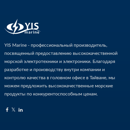
YIS Marine - профессиональный производитель,
посвященный предоставлению высококачественной
морской электротехники и электроники. Благодаря
разработке и производству внутри компании и
контролю качества в головном офисе в Тайване, мы
можем предложить высококачественные морские
продукты по конкурентоспособным ценам.