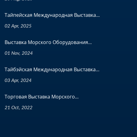
Тайпейская Международная Выставка...
02 Apr, 2025
Выставка Морского Оборудования...
01 Nov, 2024
Тайбэйская Международная Выставка...
03 Apr, 2024
Торговая Выставка Морского...
21 Oct, 2022