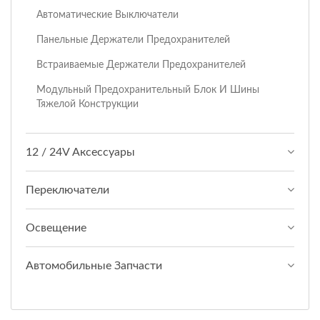
Автоматические Выключатели
Панельные Держатели Предохранителей
Встраиваемые Держатели Предохранителей
Модульный Предохранительный Блок И Шины
Тяжелой Конструкции
12 / 24V Аксессуары
Переключатели
Освещение
Автомобильные Запчасти