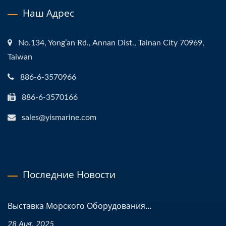
Наш Адрес
No.134, Yong’an Rd., Annan Dist., Tainan City 70969,
Taiwan
886-6-3570966
886-6-3570166
sales@yismarine.com
Последние Новости
Выставка Морского Оборудования...
28 Aug, 2025