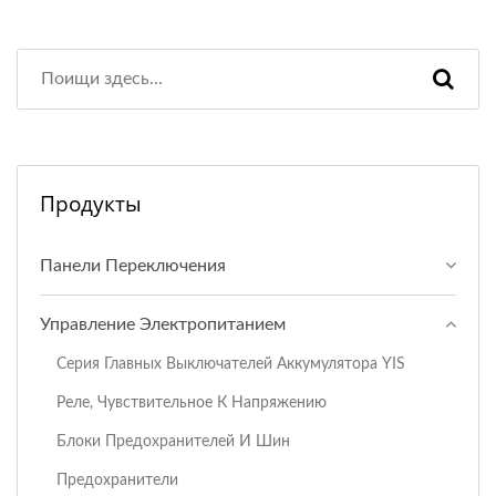
Продукты
Панели Переключения
Управление Электропитанием
Серия Главных Выключателей Аккумулятора YIS
Реле, Чувствительное К Напряжению
Блоки Предохранителей И Шин
Предохранители