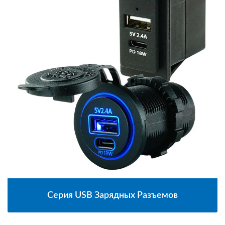
Серия USB Зарядных Разъемов