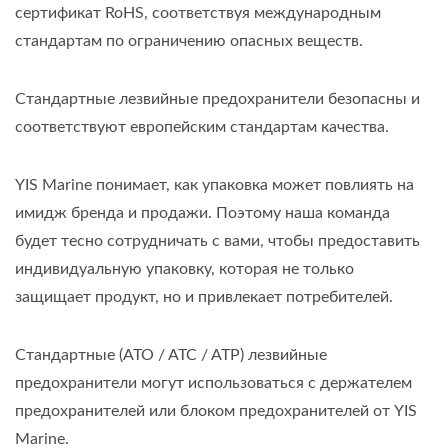
сертификат RoHS, соответствуя международным
стандартам по ограничению опасных веществ.
Стандартные лезвийные предохранители безопасны и
соответствуют европейским стандартам качества.
YIS Marine понимает, как упаковка может повлиять на
имидж бренда и продажи. Поэтому наша команда
будет тесно сотрудничать с вами, чтобы предоставить
индивидуальную упаковку, которая не только
защищает продукт, но и привлекает потребителей.
Стандартные (ATO / ATC / ATP) лезвийные
предохранители могут использоваться с держателем
предохранителей или блоком предохранителей от YIS
Marine.