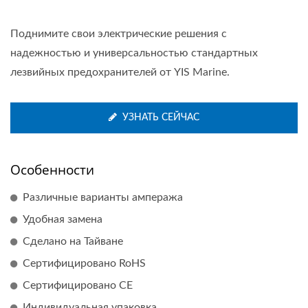
Поднимите свои электрические решения с
надежностью и универсальностью стандартных
лезвийных предохранителей от YIS Marine.
УЗНАТЬ СЕЙЧАС
Особенности
Различные варианты ампеража
Удобная замена
Сделано на Тайване
Сертифицировано RoHS
Сертифицировано CE
Индивидуальная упаковка