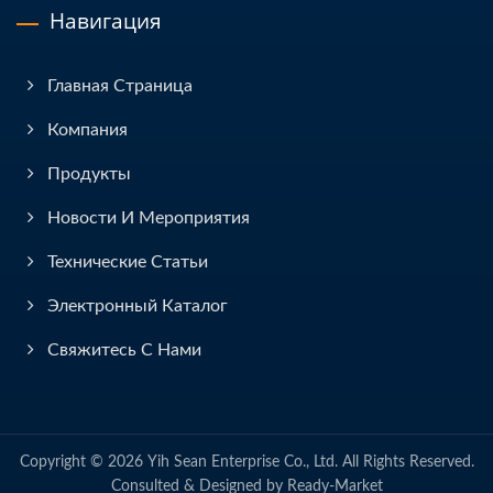
Навигация
Главная Страница
Компания
Продукты
Новости И Мероприятия
Технические Статьи
Электронный Каталог
Свяжитесь С Нами
Copyright © 2026
Yih Sean Enterprise Co., Ltd.
All Rights Reserved.
Consulted & Designed by
Ready-Market