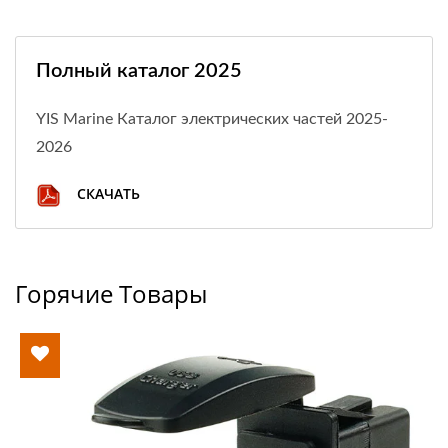
Полный каталог 2025
YIS Marine Каталог электрических частей 2025-
2026
СКАЧАТЬ
Горячие Товары