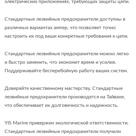
электрических приложениях, требующих защиты цепи.
Стандартные лезвийные предохранители доступны в
различных вариантах ампер, что позволяет точно
настроить их под ваши конкретные требования к цепи.
Стандартные лезвийные предохранители можно легко
и быстро заменить, что экономит время и усилия.
Поддерживайте бесперебойную работу ваших систем.
Доверяйте качественному мастерству. Стандартные
лезвийные предохранители производятся на Тайване,
что обеспечивает их долговечность и надежность.
YIS Marine привержен экологической ответственности.
Стандартные лезвийные предохранители получили