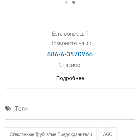
Есть вопросы?
Позвоните нам :
886-6-3570966
Спасибо.
Подробнее
Теги
Стеклянные Трубчатые Предохранители
AGC